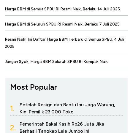
Harga BBM di Semua SPBU RI Resmi Naik, Berlaku 14 Juli 2025
Harga BBM di Seluruh SPBU RI Resmi Naik, Berlaku 7 Juli 2025
Resmi Naik! Ini Daftar Harga BBM Terbaru di Semua SPBU, 4 Juli
2025
Jangan Syok, Harga BBM Seluruh SPBU RI Kompak Naik
Most Popular
Setelah Resign dan Bantu Ibu Jaga Warung,
1.
Kini Pemilik 23.000 Toko
Pemerintah Bakal Kasih Rp26 Juta Jika
2.
Berhasil Tangkap Lele Jumbo Ini