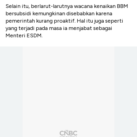
Selain itu, berlarut-larutnya wacana kenaikan BBM
bersubsidi kemungkinan disebabkan karena
pemerintah kurang proaktif. Hal itu juga seperti
yang terjadi pada masa ia menjabat sebagai
Menteri ESDM.