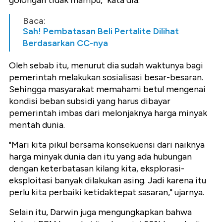
Baca:
Sah! Pembatasan Beli Pertalite Dilihat
Berdasarkan CC-nya
Oleh sebab itu, menurut dia sudah waktunya bagi
pemerintah melakukan sosialisasi besar-besaran.
Sehingga masyarakat memahami betul mengenai
kondisi beban subsidi yang harus dibayar
pemerintah imbas dari melonjaknya harga minyak
mentah dunia.
"Mari kita pikul bersama konsekuensi dari naiknya
harga minyak dunia dan itu yang ada hubungan
dengan keterbatasan kilang kita, eksplorasi-
eksploitasi banyak dilakukan asing. Jadi karena itu
perlu kita perbaiki ketidaktepat sasaran," ujarnya.
Selain itu, Darwin juga mengungkapkan bahwa