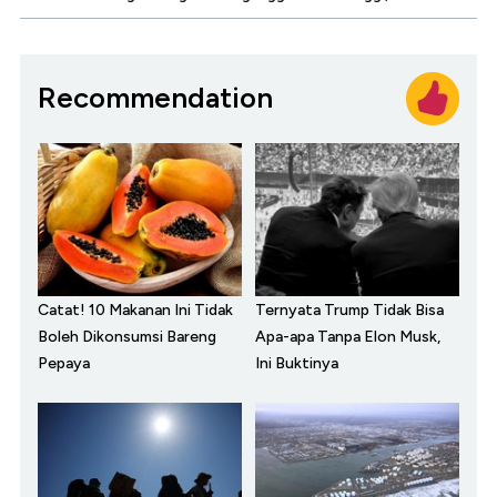
Recommendation
Catat! 10 Makanan Ini Tidak
Ternyata Trump Tidak Bisa
Boleh Dikonsumsi Bareng
Apa-apa Tanpa Elon Musk,
Pepaya
Ini Buktinya