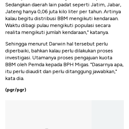
Sedangkan daerah lain padat seperti Jatim, Jabar,
Jateng hanya 0,06 juta kilo liter per tahun. Artinya
kalau begitu distribusi BBM mengikuti kendaraan.
Waktu dibagi pulau mengikuti populasi secara
realita mengikuti jumlah kendaraan," katanya.
Sehingga menurut Darwin hal tersebut perlu
diperbaiki, bahkan kalau perlu dilakukan proses
investigasi. Utamanya proses pengajuan kuota
BBM oleh Pemda kepada BPH Migas. "Dasarnya apa,
itu perlu diaudit dan perlu ditanggung jawabkan,"
kata dia.
(pgr/pgr)