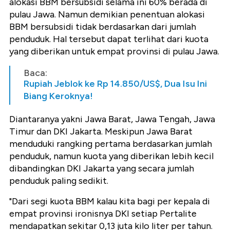
alokasi BBM bersubsidi selama ini 60% berada di
pulau Jawa. Namun demikian penentuan alokasi
BBM bersubsidi tidak berdasarkan dari jumlah
penduduk. Hal tersebut dapat terlihat dari kuota
yang diberikan untuk empat provinsi di pulau Jawa.
Baca:
Rupiah Jeblok ke Rp 14.850/US$, Dua Isu Ini
Biang Keroknya!
Diantaranya yakni Jawa Barat, Jawa Tengah, Jawa
Timur dan DKI Jakarta. Meskipun Jawa Barat
menduduki rangking pertama berdasarkan jumlah
penduduk, namun kuota yang diberikan lebih kecil
dibandingkan DKI Jakarta yang secara jumlah
penduduk paling sedikit.
"Dari segi kuota BBM kalau kita bagi per kepala di
empat provinsi ironisnya DKI setiap Pertalite
mendapatkan sekitar 0,13 juta kilo liter per tahun.