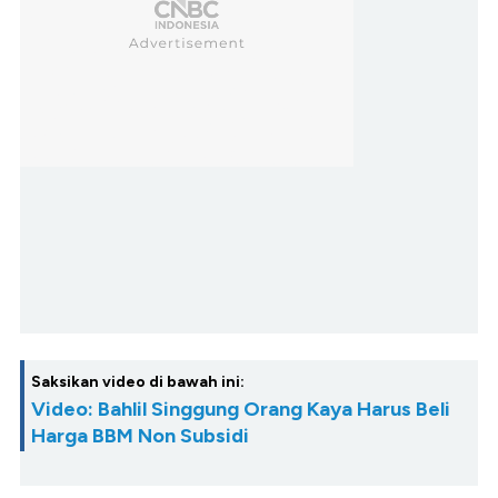
Saksikan video di bawah ini:
Video: Bahlil Singgung Orang Kaya Harus Beli
Harga BBM Non Subsidi