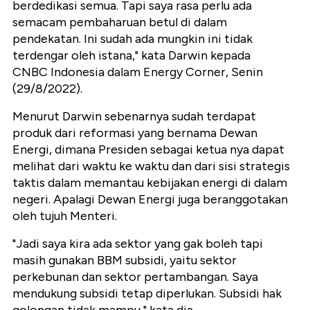
berdedikasi semua. Tapi saya rasa perlu ada
semacam pembaharuan betul di dalam
pendekatan. Ini sudah ada mungkin ini tidak
terdengar oleh istana," kata Darwin kepada
CNBC Indonesia dalam Energy Corner, Senin
(29/8/2022).
Menurut Darwin sebenarnya sudah terdapat
produk dari reformasi yang bernama Dewan
Energi, dimana Presiden sebagai ketua nya dapat
melihat dari waktu ke waktu dan dari sisi strategis
taktis dalam memantau kebijakan energi di dalam
negeri. Apalagi Dewan Energi juga beranggotakan
oleh tujuh Menteri.
"Jadi saya kira ada sektor yang gak boleh tapi
masih gunakan BBM subsidi, yaitu sektor
perkebunan dan sektor pertambangan. Saya
mendukung subsidi tetap diperlukan. Subsidi hak
golongan tidak mampu," kata dia.