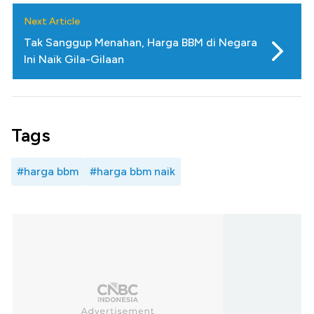
Next Article
Tak Sanggup Menahan, Harga BBM di Negara
Ini Naik Gila-Gilaan
Tags
#harga bbm
#harga bbm naik