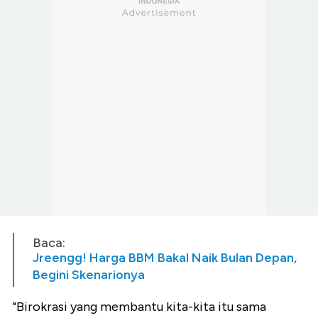
Baca:
Jreengg! Harga BBM Bakal Naik Bulan Depan,
Begini Skenarionya
"Birokrasi yang membantu kita-kita itu sama