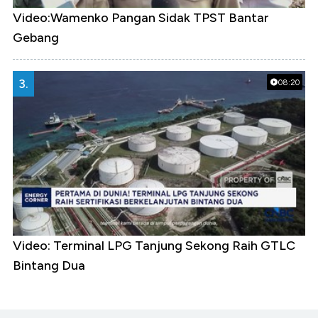
Video:Wamenko Pangan Sidak TPST Bantar
Gebang
3.
08:20
Video: Terminal LPG Tanjung Sekong Raih GTLC
Bintang Dua