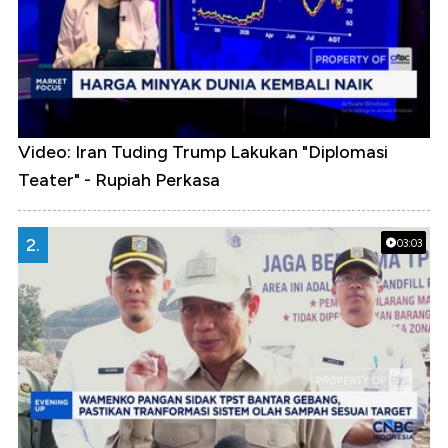
Video: Iran Tuding Trump Lakukan "Diplomasi
Teater" - Rupiah Perkasa
2.
03:03