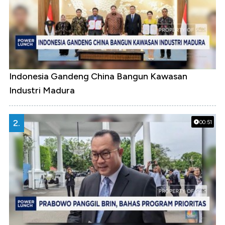
Indonesia Gandeng China Bangun Kawasan
Industri Madura
2.
00:51