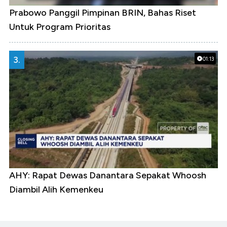
Prabowo Panggil Pimpinan BRIN, Bahas Riset
Untuk Program Prioritas
3.
01:13
AHY: Rapat Dewas Danantara Sepakat Whoosh
Diambil Alih Kemenkeu