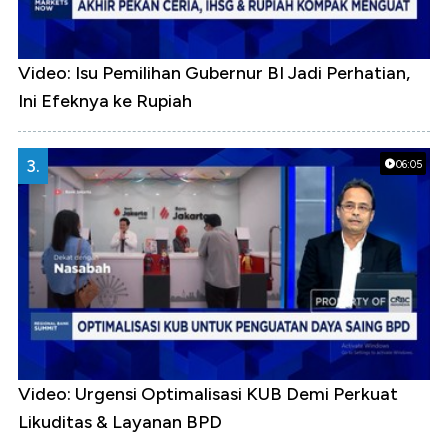
Video: Isu Pemilihan Gubernur BI Jadi Perhatian,
Ini Efeknya ke Rupiah
3.
06:05
Video: Urgensi Optimalisasi KUB Demi Perkuat
Likuditas & Layanan BPD