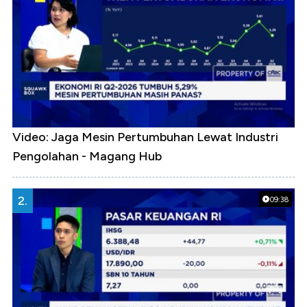
Video: Jaga Mesin Pertumbuhan Lewat Industri
Pengolahan - Magang Hub
2.
09:38