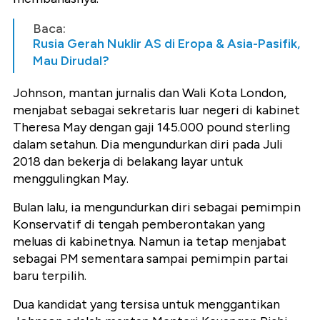
Baca:
Rusia Gerah Nuklir AS di Eropa & Asia-Pasifik,
Mau Dirudal?
Johnson, mantan jurnalis dan Wali Kota London,
menjabat sebagai sekretaris luar negeri di kabinet
Theresa May dengan gaji 145.000 pound sterling
dalam setahun. Dia mengundurkan diri pada Juli
2018 dan bekerja di belakang layar untuk
menggulingkan May.
Bulan lalu, ia mengundurkan diri sebagai pemimpin
Konservatif di tengah pemberontakan yang
meluas di kabinetnya. Namun ia tetap menjabat
sebagai PM sementara sampai pemimpin partai
baru terpilih.
Dua kandidat yang tersisa untuk menggantikan