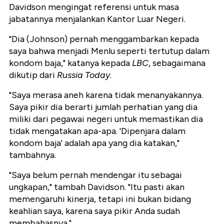
Davidson mengingat referensi untuk masa
jabatannya menjalankan Kantor Luar Negeri.
"Dia (Johnson) pernah menggambarkan kepada
saya bahwa menjadi Menlu seperti tertutup dalam
kondom baja," katanya kepada
LBC
, sebagaimana
dikutip dari
Russia Today
.
"Saya merasa aneh karena tidak menanyakannya.
Saya pikir dia berarti jumlah perhatian yang dia
miliki dari pegawai negeri untuk memastikan dia
tidak mengatakan apa-apa. 'Dipenjara dalam
kondom baja' adalah apa yang dia katakan,"
tambahnya.
"Saya belum pernah mendengar itu sebagai
ungkapan," tambah Davidson. "Itu pasti akan
memengaruhi kinerja, tetapi ini bukan bidang
keahlian saya, karena saya pikir Anda sudah
membahasnya."