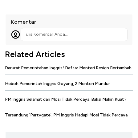
Komentar
Tulis Komentar Anda...
Related Articles
Darurat Pemerintahan Inggris! Daftar Menteri Resign Bertambah
Heboh Pemerintah Inggris Goyang, 2 Menteri Mundur
PM Inggris Selamat dari Mosi Tidak Percaya, Bakal Makin Kuat?
Tersandung 'Partygate', PM Inggris Hadapi Mosi Tidak Percaya