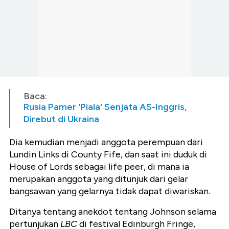
Baca:
Rusia Pamer 'Piala' Senjata AS-Inggris,
Direbut di Ukraina
Dia kemudian menjadi anggota perempuan dari
Lundin Links di County Fife, dan saat ini duduk di
House of Lords sebagai life peer, di mana ia
merupakan anggota yang ditunjuk dari gelar
bangsawan yang gelarnya tidak dapat diwariskan.
Ditanya tentang anekdot tentang Johnson selama
pertunjukan
LBC
di festival Edinburgh Fringe,