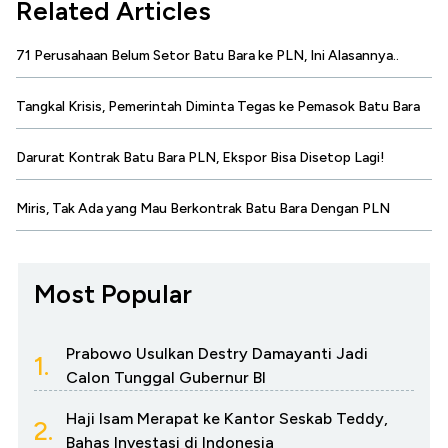
Related Articles
71 Perusahaan Belum Setor Batu Bara ke PLN, Ini Alasannya..
Tangkal Krisis, Pemerintah Diminta Tegas ke Pemasok Batu Bara
Darurat Kontrak Batu Bara PLN, Ekspor Bisa Disetop Lagi!
Miris, Tak Ada yang Mau Berkontrak Batu Bara Dengan PLN
Most Popular
Prabowo Usulkan Destry Damayanti Jadi
1.
Calon Tunggal Gubernur BI
Haji Isam Merapat ke Kantor Seskab Teddy,
2.
Bahas Investasi di Indonesia