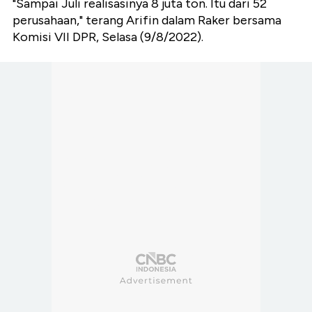
"Sampai Juli realisasinya 8 juta ton. Itu dari 52
perusahaan," terang Arifin dalam Raker bersama
Komisi VII DPR, Selasa (9/8/2022).