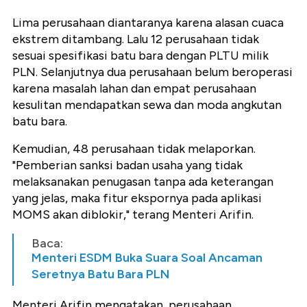
Lima perusahaan diantaranya karena alasan cuaca
ekstrem ditambang. Lalu 12 perusahaan tidak
sesuai spesifikasi batu bara dengan PLTU milik
PLN. Selanjutnya dua perusahaan belum beroperasi
karena masalah lahan dan empat perusahaan
kesulitan mendapatkan sewa dan moda angkutan
batu bara.
Kemudian, 48 perusahaan tidak melaporkan.
"Pemberian sanksi badan usaha yang tidak
melaksanakan penugasan tanpa ada keterangan
yang jelas, maka fitur ekspornya pada aplikasi
MOMS akan diblokir," terang Menteri Arifin.
Baca:
Menteri ESDM Buka Suara Soal Ancaman
Seretnya Batu Bara PLN
Menteri Arifin mengatakan, perusahaan