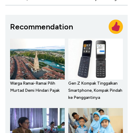
Recommendation
Warga Ramai-Ramai Pilih
Gen Z Kompak Tinggalkan
Murtad Demi Hindari Pajak
Smartphone, Kompak Pindah
ke Penggantinya