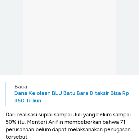
Baca:
Dana Kelolaan BLU Batu Bara Ditaksir Bisa Rp
350 Triliun
Dari realisasi suplai sampai Juli yang belum sampai
50% itu, Menteri Arifin membeberkan bahwa 71
perusahaan belum dapat melaksanakan penugasan
tersebut.