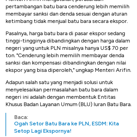
pertambangan batu bara cenderung lebih memilih
membayar sanksi dan denda sesuai dengan aturan
ketimbang tidak menjual batu bara secara ekspor.
Pasalnya, harga batu bara di pasar ekspor sedang
tinggi-tingginya dibandingkan dengan harga dalam
negeri yang untuk PLN misalnya hanya US$ 70 per
ton. "Cenderung lebih memilih membayar denda
sanksi dan kompensasi dibandingkan dengan nilai
ekspor yang bisa diperoleh," ungkap Menteri Arifin.
Adapun salah satu yang menjadi solusi untuk
menyelesaikan permasalahan batu bara dalam
negeri ini adalah dengan membentuk Entitas
Khusus Badan Layanan Umum (BLU) Iuran Batu Bara.
Baca:
Ogah Setor Batu Bara ke PLN, ESDM: Kita
Setop Lagi Ekspornya!