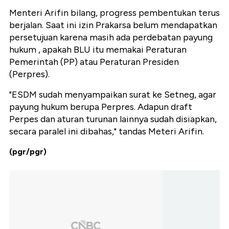
Menteri Arifin bilang, progress pembentukan terus
berjalan. Saat ini izin Prakarsa belum mendapatkan
persetujuan karena masih ada perdebatan payung
hukum , apakah BLU itu memakai Peraturan
Pemerintah (PP) atau Peraturan Presiden
(Perpres).
"ESDM sudah menyampaikan surat ke Setneg, agar
payung hukum berupa Perpres. Adapun draft
Perpes dan aturan turunan lainnya sudah disiapkan,
secara paralel ini dibahas," tandas Meteri Arifin.
(pgr/pgr)