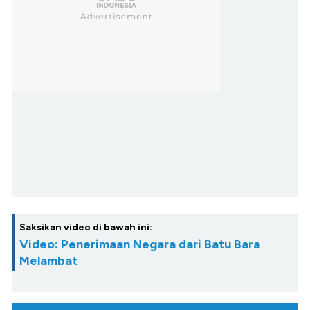
Saksikan video di bawah ini:
Video: Penerimaan Negara dari Batu Bara
Melambat