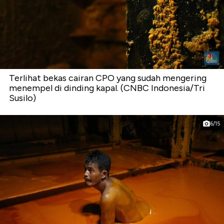
Terlihat bekas cairan CPO yang sudah mengering
menempel di dinding kapal. (CNBC Indonesia/Tri
Susilo)
6/15