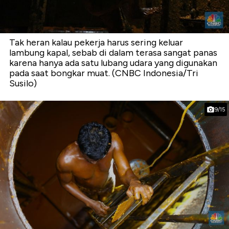
Tak heran kalau pekerja harus sering keluar
lambung kapal, sebab di dalam terasa sangat panas
karena hanya ada satu lubang udara yang digunakan
pada saat bongkar muat. (CNBC Indonesia/Tri
Susilo)
9/15