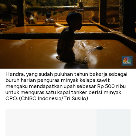
Hendra, yang sudah puluhan tahun bekerja sebagai
buruh harian penguras minyak kelapa sawit
mengaku mendapatkan upah sebesar Rp 500 ribu
untuk menguras satu kapal tanker berisi minyak
CPO. (CNBC Indonesia/Tri Susilo)