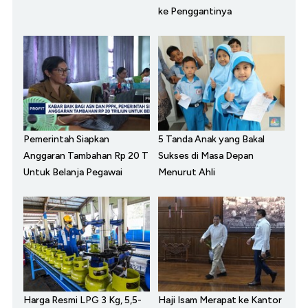
ke Penggantinya
Pemerintah Siapkan
5 Tanda Anak yang Bakal
Anggaran Tambahan Rp 20 T
Sukses di Masa Depan
Untuk Belanja Pegawai
Menurut Ahli
Harga Resmi LPG 3 Kg, 5,5-
Haji Isam Merapat ke Kantor