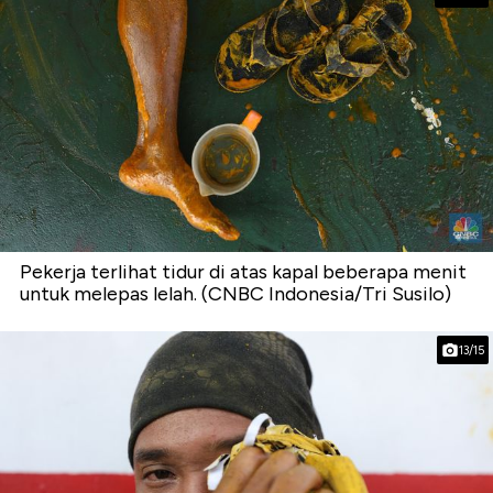
Pekerja terlihat tidur di atas kapal beberapa menit
untuk melepas lelah. (CNBC Indonesia/Tri Susilo)
13/15