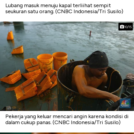
Lubang masuk menuju kapal terliihat sempit
seukuran satu orang. (CNBC Indonesia/Tri Susilo)
10/15
Pekerja yang keluar mencari angin karena kondisi di
dalam cukup panas. (CNBC Indonesia/Tri Susilo)