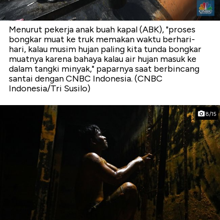
Menurut pekerja anak buah kapal (ABK), "proses
bongkar muat ke truk memakan waktu berhari-
hari, kalau musim hujan paling kita tunda bongkar
muatnya karena bahaya kalau air hujan masuk ke
dalam tangki minyak," paparnya saat berbincang
santai dengan CNBC Indonesia. (CNBC
Indonesia/Tri Susilo)
8/15