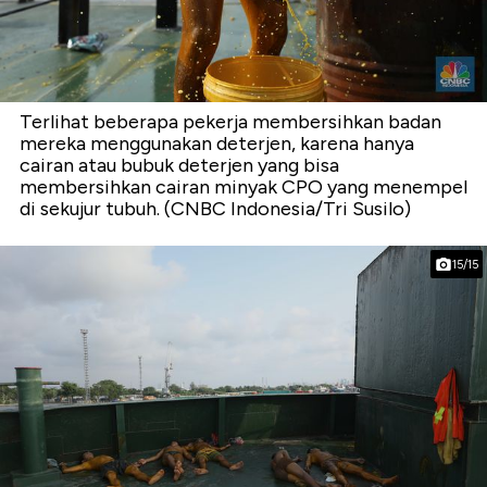
Terlihat beberapa pekerja membersihkan badan
mereka menggunakan deterjen, karena hanya
cairan atau bubuk deterjen yang bisa
membersihkan cairan minyak CPO yang menempel
di sekujur tubuh. (CNBC Indonesia/Tri Susilo)
15/15