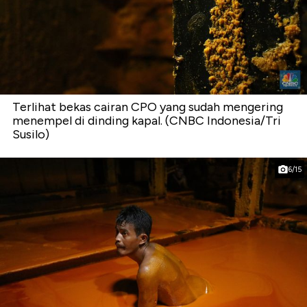
Terlihat bekas cairan CPO yang sudah mengering
menempel di dinding kapal. (CNBC Indonesia/Tri
Susilo)
6/15