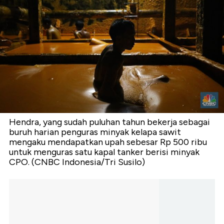
Hendra, yang sudah puluhan tahun bekerja sebagai
buruh harian penguras minyak kelapa sawit
mengaku mendapatkan upah sebesar Rp 500 ribu
untuk menguras satu kapal tanker berisi minyak
CPO. (CNBC Indonesia/Tri Susilo)