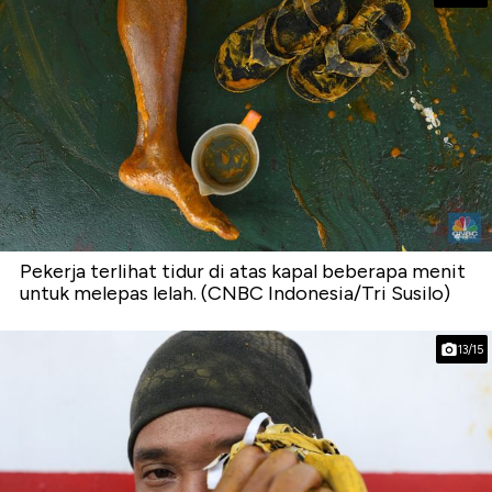
Pekerja terlihat tidur di atas kapal beberapa menit
untuk melepas lelah. (CNBC Indonesia/Tri Susilo)
13/15