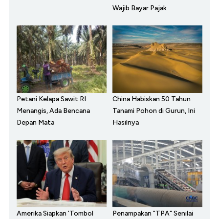
Wajib Bayar Pajak
Petani Kelapa Sawit RI
China Habiskan 50 Tahun
Menangis, Ada Bencana
Tanami Pohon di Gurun, Ini
Depan Mata
Hasilnya
Amerika Siapkan 'Tombol
Penampakan "TPA" Senilai