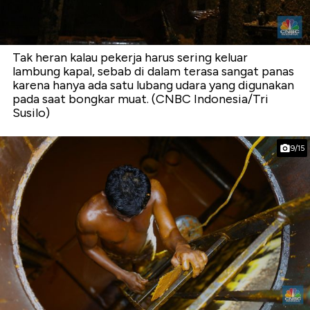
Tak heran kalau pekerja harus sering keluar
lambung kapal, sebab di dalam terasa sangat panas
karena hanya ada satu lubang udara yang digunakan
pada saat bongkar muat. (CNBC Indonesia/Tri
Susilo)
9/15