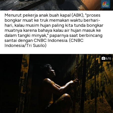
Menurut pekerja anak buah kapal (ABK), "proses
bongkar muat ke truk memakan waktu berhari-
hari, kalau musim hujan paling kita tunda bongkar
muatnya karena bahaya kalau air hujan masuk ke
dalam tangki minyak," paparnya saat berbincang
santai dengan CNBC Indonesia. (CNBC
Indonesia/Tri Susilo)
8/15