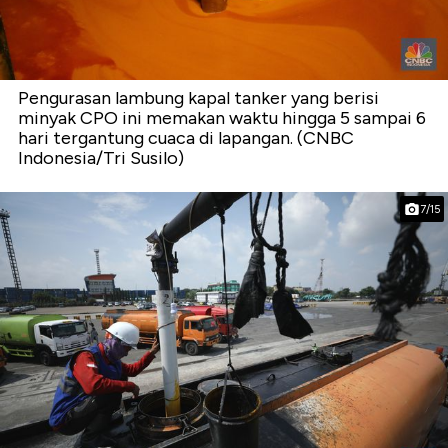
Pengurasan lambung kapal tanker yang berisi
minyak CPO ini memakan waktu hingga 5 sampai 6
hari tergantung cuaca di lapangan. (CNBC
Indonesia/Tri Susilo)
7/15