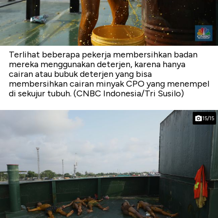
Terlihat beberapa pekerja membersihkan badan
mereka menggunakan deterjen, karena hanya
cairan atau bubuk deterjen yang bisa
membersihkan cairan minyak CPO yang menempel
di sekujur tubuh. (CNBC Indonesia/Tri Susilo)
15/15