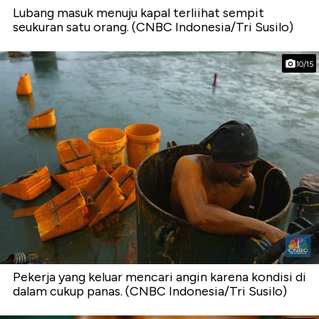
Lubang masuk menuju kapal terliihat sempit
seukuran satu orang. (CNBC Indonesia/Tri Susilo)
10/15
Pekerja yang keluar mencari angin karena kondisi di
dalam cukup panas. (CNBC Indonesia/Tri Susilo)