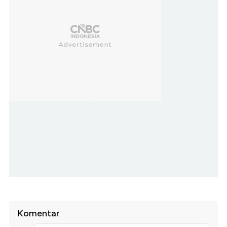
Komentar