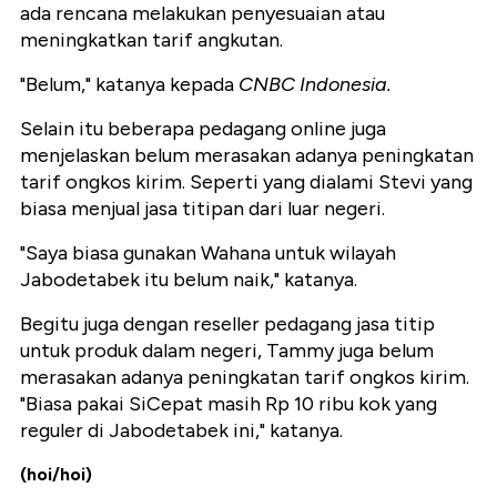
ada rencana melakukan penyesuaian atau
meningkatkan tarif angkutan.
"Belum," katanya kepada
CNBC Indonesia.
Selain itu beberapa pedagang online juga
menjelaskan belum merasakan adanya peningkatan
tarif ongkos kirim. Seperti yang dialami Stevi yang
biasa menjual jasa titipan dari luar negeri.
"Saya biasa gunakan Wahana untuk wilayah
Jabodetabek itu belum naik," katanya.
Begitu juga dengan reseller pedagang jasa titip
untuk produk dalam negeri, Tammy juga belum
merasakan adanya peningkatan tarif ongkos kirim.
"Biasa pakai SiCepat masih Rp 10 ribu kok yang
reguler di Jabodetabek ini," katanya.
(hoi/hoi)