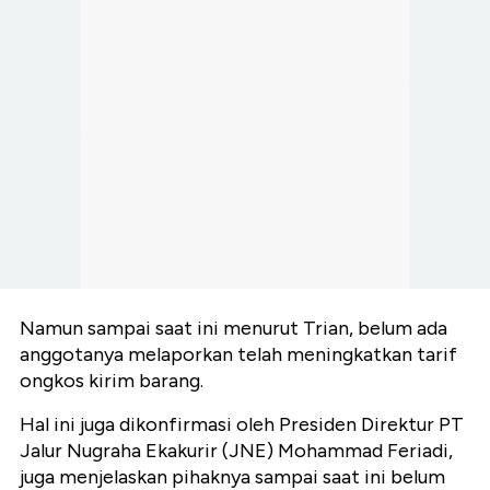
Namun sampai saat ini menurut Trian, belum ada
anggotanya melaporkan telah meningkatkan tarif
ongkos kirim barang.
Hal ini juga dikonfirmasi oleh Presiden Direktur PT
Jalur Nugraha Ekakurir (JNE) Mohammad Feriadi,
juga menjelaskan pihaknya sampai saat ini belum