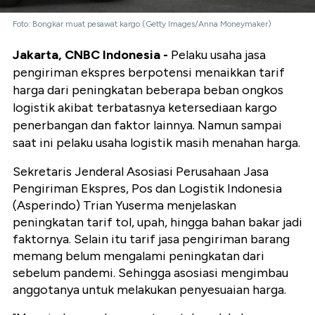
Foto: Bongkar muat pesawat kargo (Getty Images/Anna Moneymaker)
Jakarta, CNBC Indonesia -
Pelaku usaha jasa
pengiriman ekspres berpotensi menaikkan tarif
harga dari peningkatan beberapa beban ongkos
logistik akibat terbatasnya ketersediaan kargo
penerbangan dan faktor lainnya. Namun sampai
saat ini pelaku usaha logistik masih menahan harga.
Sekretaris Jenderal Asosiasi Perusahaan Jasa
Pengiriman Ekspres, Pos dan Logistik Indonesia
(Asperindo) Trian Yuserma menjelaskan
peningkatan tarif tol, upah, hingga bahan bakar jadi
faktornya. Selain itu tarif jasa pengiriman barang
memang belum mengalami peningkatan dari
sebelum pandemi. Sehingga asosiasi mengimbau
anggotanya untuk melakukan penyesuaian harga.