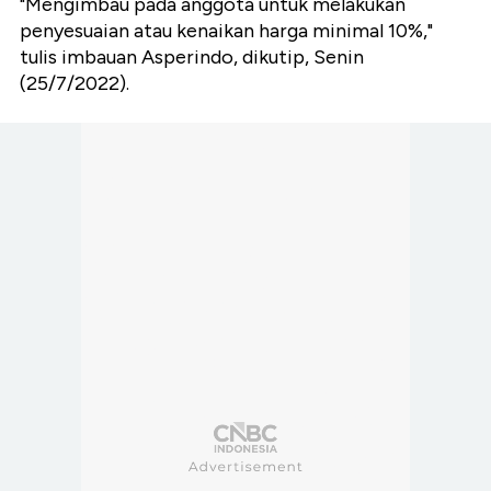
"Mengimbau pada anggota untuk melakukan
penyesuaian atau kenaikan harga minimal 10%,"
tulis imbauan Asperindo, dikutip, Senin
(25/7/2022).