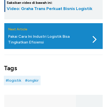
Saksikan video di bawah ini:
Video: Graha Trans Perkuat Bisnis Logistik
Next Article
Pakai Cara Ini Industri Logistik Bisa
Tingkatkan Efisiensi
Tags
#logistik
#ongkir