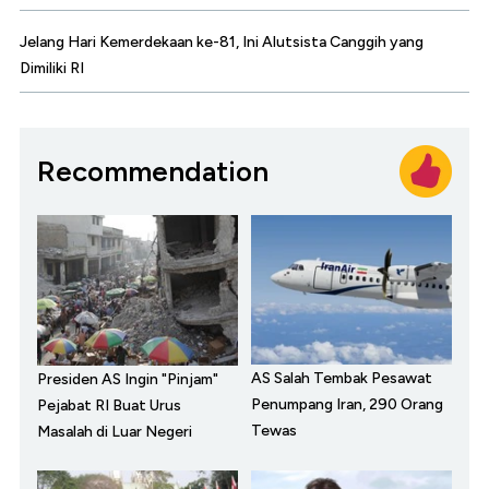
Jelang Hari Kemerdekaan ke-81, Ini Alutsista Canggih yang
Dimiliki RI
Recommendation
AS Salah Tembak Pesawat
Presiden AS Ingin "Pinjam"
Penumpang Iran, 290 Orang
Pejabat RI Buat Urus
Tewas
Masalah di Luar Negeri