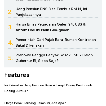
Uang Pensiun PNS Bisa Tembus Rp1 M, Ini
2.
Penjelasannya
Harga Emas Pegadaian Galeri 24, UBS &
3.
Antam Hari Ini Naik Gila-gilaan
Pemerintah Cari Pajak Baru, Rumah Kontrakan
4.
Bakal Dikenakan
Prabowo Panggil Banyak Sosok untuk Calon
5.
Gubernur BI, Siapa Saja?
Features
Ini Kekuatan Uang Embraer Kuasai Langit Dunia, Pembunuh
Boeing-Airbus?
Harga Perak Terbang Pekan Ini, Ada Apa?