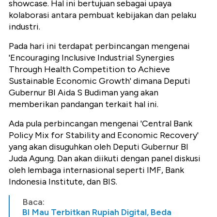
showcase. Hal ini bertujuan sebagai upaya
kolaborasi antara pembuat kebijakan dan pelaku
industri.
Pada hari ini terdapat perbincangan mengenai
'Encouraging Inclusive Industrial Synergies
Through Health Competition to Achieve
Sustainable Economic Growth' dimana Deputi
Gubernur BI Aida S Budiman yang akan
memberikan pandangan terkait hal ini.
Ada pula perbincangan mengenai 'Central Bank
Policy Mix for Stability and Economic Recovery'
yang akan disuguhkan oleh Deputi Gubernur BI
Juda Agung. Dan akan diikuti dengan panel diskusi
oleh lembaga internasional seperti IMF, Bank
Indonesia Institute, dan BIS.
Baca:
BI Mau Terbitkan Rupiah Digital, Beda