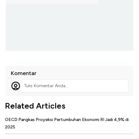
Komentar
Tulis Komentar Anda...
Related Articles
OECD Pangkas Proyeksi Pertumbuhan Ekonomi RI Jadi 4,9% di
2025