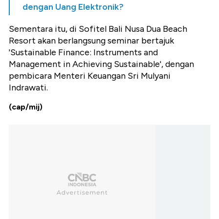
dengan Uang Elektronik?
Sementara itu, di Sofitel Bali Nusa Dua Beach
Resort akan berlangsung seminar bertajuk
'Sustainable Finance: Instruments and
Management in Achieving Sustainable', dengan
pembicara Menteri Keuangan Sri Mulyani
Indrawati.
(cap/mij)