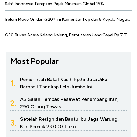
Sah! Indonesia Terapkan Pajak Minimum Global 15%
Belum Move On dari G20? Ini Komentar Top dari 5 Kepala Negara
G20 Bukan Acara Kaleng-kaleng, Perputaran Uang Capai Rp 7 T
Most Popular
Pemerintah Bakal Kasih Rp26 Juta Jika
1.
Berhasil Tangkap Lele Jumbo Ini
AS Salah Tembak Pesawat Penumpang Iran,
2.
290 Orang Tewas
Setelah Resign dan Bantu Ibu Jaga Warung,
3.
Kini Pemilik 23.000 Toko