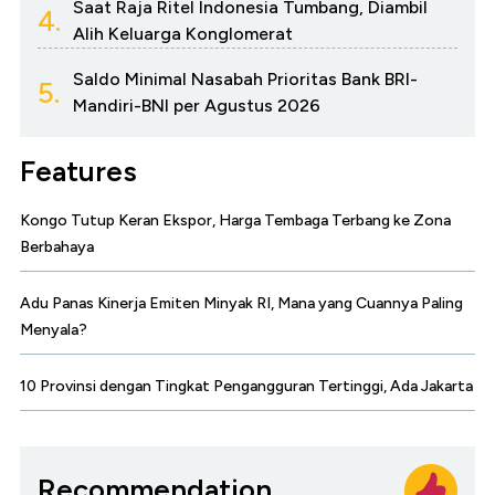
Saat Raja Ritel Indonesia Tumbang, Diambil
4.
Alih Keluarga Konglomerat
Saldo Minimal Nasabah Prioritas Bank BRI-
5.
Mandiri-BNI per Agustus 2026
Features
Kongo Tutup Keran Ekspor, Harga Tembaga Terbang ke Zona
Berbahaya
Adu Panas Kinerja Emiten Minyak RI, Mana yang Cuannya Paling
Menyala?
10 Provinsi dengan Tingkat Pengangguran Tertinggi, Ada Jakarta
Recommendation