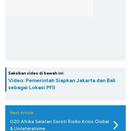
Saksikan video di bawah ini:
Video: Pemerintah Siapkan Jakarta dan Bali
sebagai Lokasi PFII
Next Article
G20 Afrika Selatan Soroti Risiko Krisis Global
& Unilateralisme