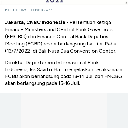
Foto: Logo g20 Indonesia 2022
Jakarta, CNBC Indonesia -
Pertemuan ketiga
Finance Ministers and Central Bank Governors
(FMCBG) dan Finance Central Bank Deputies
Meeting (FCBD) resmi berlangsung hari ini, Rabu
(13/7/2022) di Bali Nusa Dua Convention Center.
Direktur Departemen Internasional Bank
Indonesia, Iss Savitri Hafi menjelaskan pelaksanaan
FCBD akan berlangsung pada 13-14 Juli dan FMCBG
akan berlangsung pada 15-16 Juli.