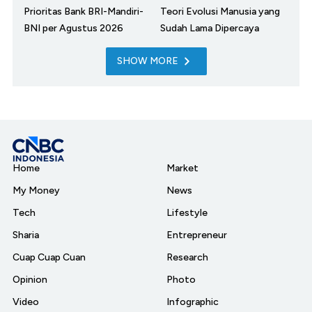
Prioritas Bank BRI-Mandiri-
Teori Evolusi Manusia yang
BNI per Agustus 2026
Sudah Lama Dipercaya
SHOW MORE
Home
Market
My Money
News
Tech
Lifestyle
Sharia
Entrepreneur
Cuap Cuap Cuan
Research
Opinion
Photo
Video
Infographic