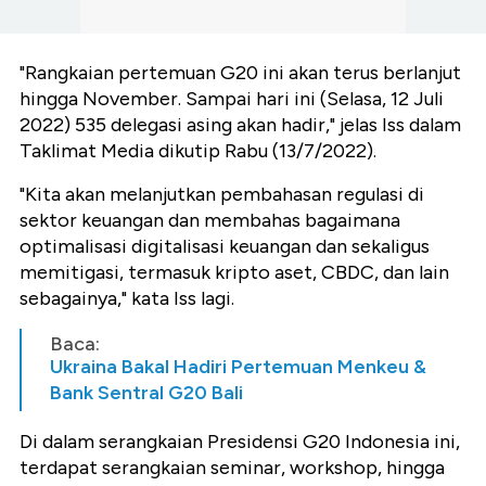
"Rangkaian pertemuan G20 ini akan terus berlanjut
hingga November. Sampai hari ini (Selasa, 12 Juli
2022) 535 delegasi asing akan hadir," jelas Iss dalam
Taklimat Media dikutip Rabu (13/7/2022).
"Kita akan melanjutkan pembahasan regulasi di
sektor keuangan dan membahas bagaimana
optimalisasi digitalisasi keuangan dan sekaligus
memitigasi, termasuk kripto aset, CBDC, dan lain
sebagainya," kata Iss lagi.
Baca:
Ukraina Bakal Hadiri Pertemuan Menkeu &
Bank Sentral G20 Bali
Di dalam serangkaian Presidensi G20 Indonesia ini,
terdapat serangkaian seminar, workshop, hingga