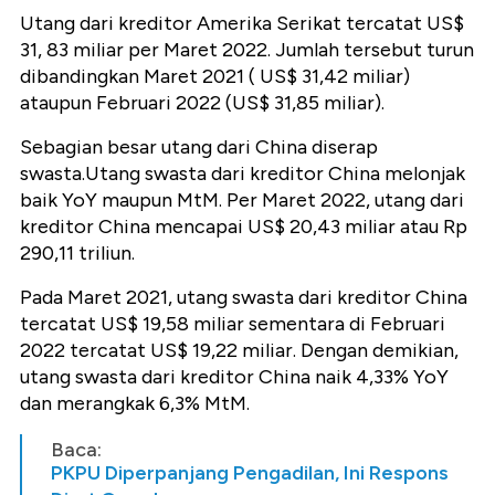
Utang dari kreditor Amerika Serikat tercatat US$
31, 83 miliar per Maret 2022. Jumlah tersebut turun
dibandingkan Maret 2021 ( US$ 31,42 miliar)
ataupun Februari 2022 (US$ 31,85 miliar).
Sebagian besar utang dari China diserap
swasta.Utang swasta dari kreditor China melonjak
baik YoY maupun MtM. Per Maret 2022, utang dari
kreditor China mencapai US$ 20,43 miliar atau Rp
290,11 triliun.
Pada Maret 2021, utang swasta dari kreditor China
tercatat US$ 19,58 miliar sementara di Februari
2022 tercatat US$ 19,22 miliar. Dengan demikian,
utang swasta dari kreditor China naik 4,33% YoY
dan merangkak 6,3% MtM.
Baca:
PKPU Diperpanjang Pengadilan, Ini Respons