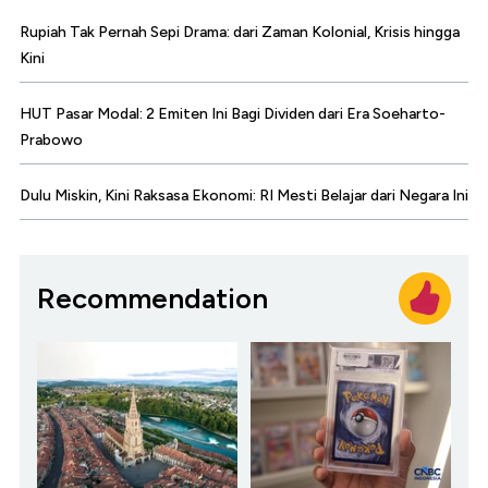
Rupiah Tak Pernah Sepi Drama: dari Zaman Kolonial, Krisis hingga
Kini
HUT Pasar Modal: 2 Emiten Ini Bagi Dividen dari Era Soeharto-
Prabowo
Dulu Miskin, Kini Raksasa Ekonomi: RI Mesti Belajar dari Negara Ini
Recommendation