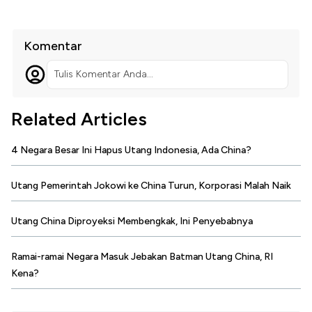
Komentar
Tulis Komentar Anda...
Related Articles
4 Negara Besar Ini Hapus Utang Indonesia, Ada China?
Utang Pemerintah Jokowi ke China Turun, Korporasi Malah Naik
Utang China Diproyeksi Membengkak, Ini Penyebabnya
Ramai-ramai Negara Masuk Jebakan Batman Utang China, RI
Kena?