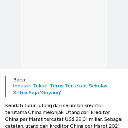
Baca:
Industri Tekstil Terus Tertekan, Sekelas
Sritex Saja 'Goyang'
Kendati turun, utang dari sejumlah kreditor
terutama China melonjak. Utang dari kreditor
China per Maret tercatat US$ 22,01 miliar. Sebagai
catatan, utang dari kreditor China per Maret 2021