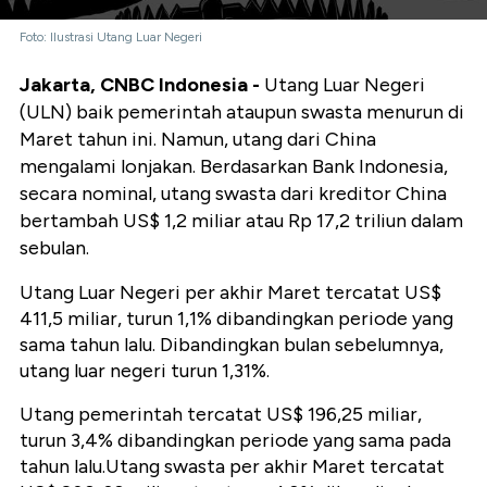
Foto: Ilustrasi Utang Luar Negeri
Jakarta, CNBC Indonesia -
Utang Luar Negeri
(ULN) baik pemerintah ataupun swasta menurun di
Maret tahun ini. Namun, utang dari China
mengalami lonjakan. Berdasarkan Bank Indonesia,
secara nominal, utang swasta dari kreditor China
bertambah US$ 1,2 miliar atau Rp 17,2 triliun dalam
sebulan.
Utang Luar Negeri per akhir Maret tercatat US$
411,5 miliar, turun 1,1% dibandingkan periode yang
sama tahun lalu. Dibandingkan bulan sebelumnya,
utang luar negeri turun 1,31%.
Utang pemerintah tercatat US$ 196,25 miliar,
turun 3,4% dibandingkan periode yang sama pada
tahun lalu.Utang swasta per akhir Maret tercatat