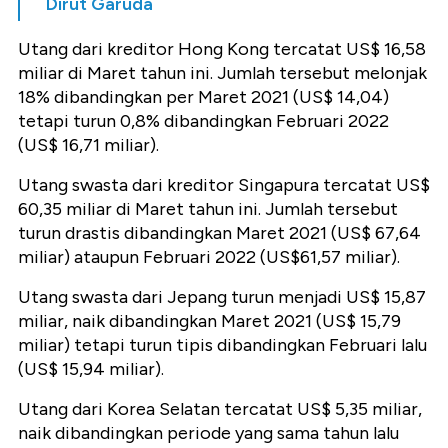
Dirut Garuda
Utang dari kreditor Hong Kong tercatat US$ 16,58
miliar di Maret tahun ini. Jumlah tersebut melonjak
18% dibandingkan per Maret 2021 (US$ 14,04)
tetapi turun 0,8% dibandingkan Februari 2022
(US$ 16,71 miliar).
Utang swasta dari kreditor Singapura tercatat US$
60,35 miliar di Maret tahun ini. Jumlah tersebut
turun drastis dibandingkan Maret 2021 (US$ 67,64
miliar) ataupun Februari 2022 (US$61,57 miliar).
Utang swasta dari Jepang turun menjadi US$ 15,87
miliar, naik dibandingkan Maret 2021 (US$ 15,79
miliar) tetapi turun tipis dibandingkan Februari lalu
(US$ 15,94 miliar).
Utang dari Korea Selatan tercatat US$ 5,35 miliar,
naik dibandingkan periode yang sama tahun lalu