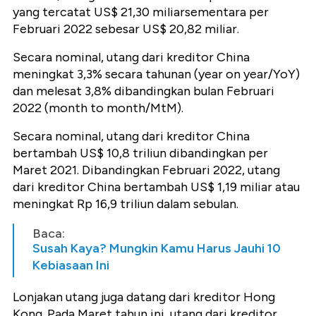
yang tercatat US$ 21,30 miliarsementara per
Februari 2022 sebesar US$ 20,82 miliar.
Secara nominal, utang dari kreditor China
meningkat 3,3% secara tahunan (year on year/YoY)
dan melesat 3,8% dibandingkan bulan Februari
2022 (month to month/MtM).
Secara nominal, utang dari kreditor China
bertambah US$ 10,8 triliun dibandingkan per
Maret 2021. Dibandingkan Februari 2022, utang
dari kreditor China bertambah US$ 1,19 miliar atau
meningkat Rp 16,9 triliun dalam sebulan.
Baca:
Susah Kaya? Mungkin Kamu Harus Jauhi 10
Kebiasaan Ini
Lonjakan utang juga datang dari kreditor Hong
Kong. Pada Maret tahun ini, utang dari kreditor