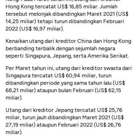
Hong Kong tercatat US$ 16,85 miliar. Jumlah
tersebut melonjak dibandingkan Maret 2021 (US$
14,25 miliar) tetapi turun dibandingkan Februari
2022 (US$ 16,97 miliar).
Kenaikan utang dari kreditor China dan Hong Kong
berbanding terbalik dengan sejumlah negara
seperti Singapura, Jepang, serta Amerika Serikat.
Per Maret tahun ini, utang dari kreditor swasta dari
Singapura tercatat US$ 60,94 miliar, turun
dibandingkan periode yang sama tahun lalu (US$
68,21 miliar) ataupun bulan Februari (US$ 62,15
miliar).
Utang dari kreditor Jepang tercatat US$ 25,76
miliar, turun jauh dibandingkan Maret 2021 (US$
27,19 miliar) ataupun Februari 2022 (US$ 26,76
miliar).