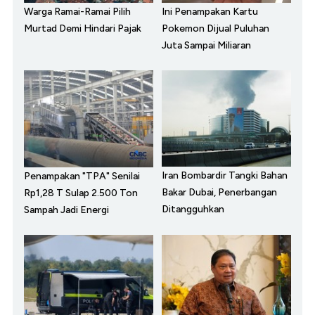
Warga Ramai-Ramai Pilih
Ini Penampakan Kartu
Murtad Demi Hindari Pajak
Pokemon Dijual Puluhan
Juta Sampai Miliaran
Iran Bombardir Tangki Bahan
Penampakan "TPA" Senilai
Bakar Dubai, Penerbangan
Rp1,28 T Sulap 2.500 Ton
Ditangguhkan
Sampah Jadi Energi