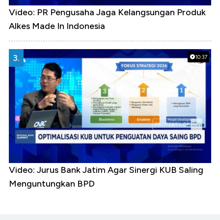
Video: PR Pengusaha Jaga Kelangsungan Produk
Alkes Made In Indonesia
3.
10:37
Video: Jurus Bank Jatim Agar Sinergi KUB Saling
Menguntungkan BPD