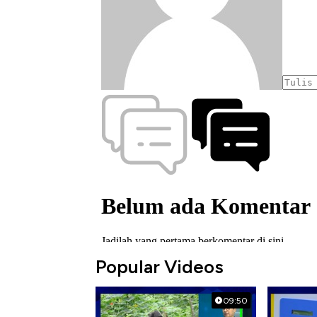
Popular Videos
09:50