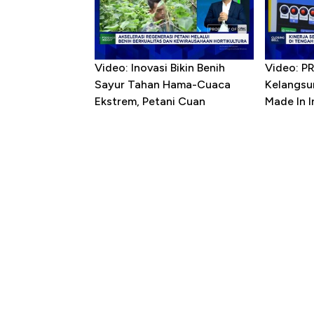
Video: Inovasi Bikin Benih
Video: P
Sayur Tahan Hama-Cuaca
Kelangsu
Ekstrem, Petani Cuan
Made In 