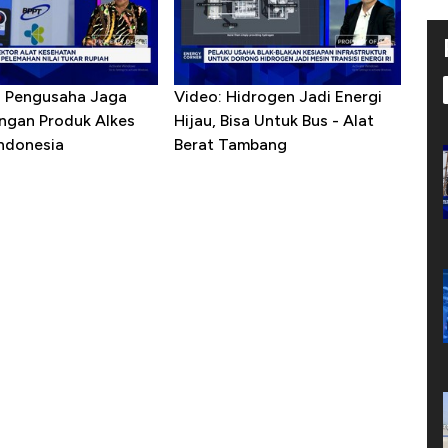
R Pengusaha Jaga
Video: Hidrogen Jadi Energi
ngan Produk Alkes
Hijau, Bisa Untuk Bus - Alat
Indonesia
Berat Tambang