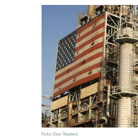
Foto: Doc. Reuters