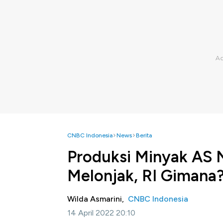
CNBC Indonesia
News
Berita
Produksi Minyak AS 
Melonjak, RI Gimana
Wilda Asmarini,
CNBC Indonesia
14 April 2022 20:10