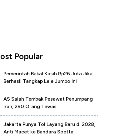
ost Popular
Pemerintah Bakal Kasih Rp26 Juta Jika
Berhasil Tangkap Lele Jumbo Ini
AS Salah Tembak Pesawat Penumpang
Iran, 290 Orang Tewas
Jakarta Punya Tol Layang Baru di 2028,
Anti Macet ke Bandara Soetta