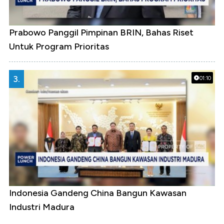
Prabowo Panggil Pimpinan BRIN, Bahas Riset
Untuk Program Prioritas
3.
01:10
Indonesia Gandeng China Bangun Kawasan
Industri Madura