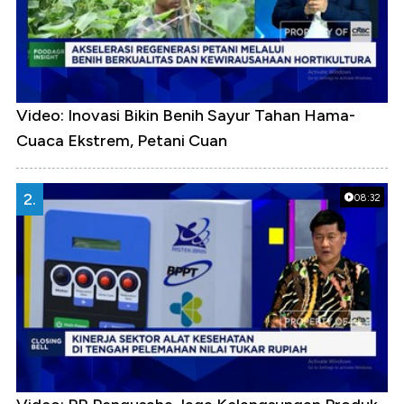
Video: Inovasi Bikin Benih Sayur Tahan Hama-
Cuaca Ekstrem, Petani Cuan
2.
08:32