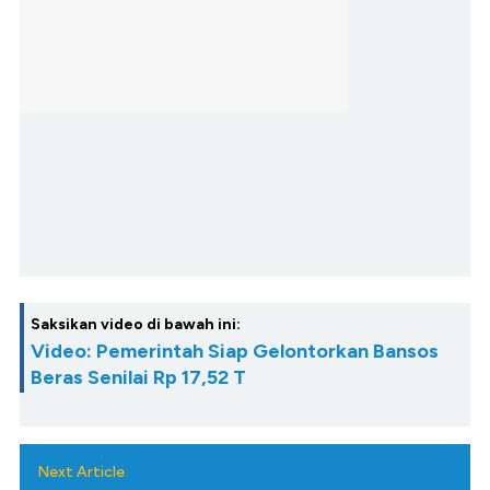
Saksikan video di bawah ini:
Video: Pemerintah Siap Gelontorkan Bansos
Beras Senilai Rp 17,52 T
Next Article