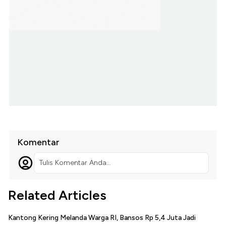
Komentar
Tulis Komentar Anda...
Related Articles
Kantong Kering Melanda Warga RI, Bansos Rp 5,4 Juta Jadi