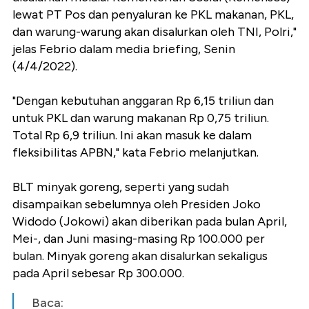
lewat PT Pos dan penyaluran ke PKL makanan, PKL,
dan warung-warung akan disalurkan oleh TNI, Polri,"
jelas Febrio dalam media briefing, Senin
(4/4/2022).
"Dengan kebutuhan anggaran Rp 6,15 triliun dan
untuk PKL dan warung makanan Rp 0,75 triliun.
Total Rp 6,9 triliun. Ini akan masuk ke dalam
fleksibilitas APBN," kata Febrio melanjutkan.
BLT minyak goreng, seperti yang sudah
disampaikan sebelumnya oleh Presiden Joko
Widodo (Jokowi) akan diberikan pada bulan April,
Mei-, dan Juni masing-masing Rp 100.000 per
bulan. Minyak goreng akan disalurkan sekaligus
pada April sebesar Rp 300.000.
Baca: