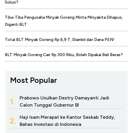
Solusi?
Tiba-Tiba Pengusaha Minyak Goreng Minta Minyakita Dihapus,
Diganti BLT
Total BLT Minyak Goreng Rp 6,9 T, Diambil dari Dana PEN!
BLT Minyak Goreng Cair Rp 300 Ribu, Boleh Dipakai Beli Beras?
Most Popular
Prabowo Usulkan Destry Damayanti Jadi
1.
Calon Tunggal Gubernur BI
Haji Isam Merapat ke Kantor Seskab Teddy,
2.
Bahas Investasi di Indonesia