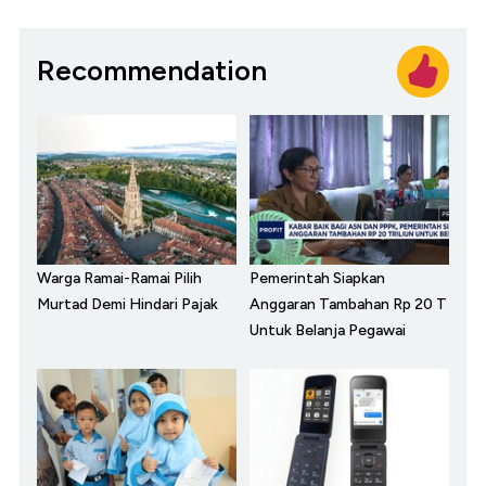
Recommendation
Warga Ramai-Ramai Pilih
Pemerintah Siapkan
Murtad Demi Hindari Pajak
Anggaran Tambahan Rp 20 T
Untuk Belanja Pegawai