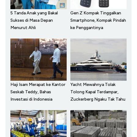
5 Tanda Anak yang Bakal
Gen Z Kompak Tinggalkan
Sukses di Masa Depan
Smartphone, Kompak Pindah
Menurut Ahli
ke Penggantinya
Haji Isam Merapat ke Kantor
Yacht Mewahnya Tolak
Seskab Teddy, Bahas
Tolong Kapal Terdampar,
Investasi di Indonesia
Zuckerberg Ngaku Tak Tahu