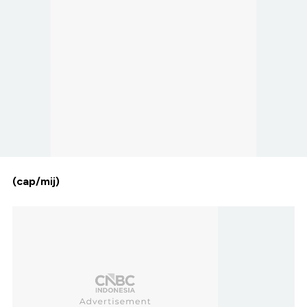
(cap/mij)