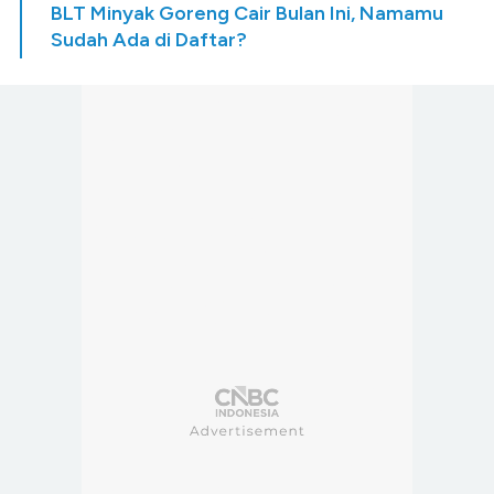
BLT Minyak Goreng Cair Bulan Ini, Namamu
Sudah Ada di Daftar?