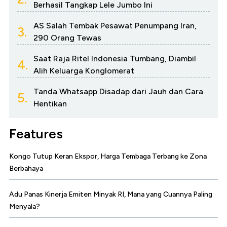
Berhasil Tangkap Lele Jumbo Ini
AS Salah Tembak Pesawat Penumpang Iran,
3.
290 Orang Tewas
Saat Raja Ritel Indonesia Tumbang, Diambil
4.
Alih Keluarga Konglomerat
Tanda Whatsapp Disadap dari Jauh dan Cara
5.
Hentikan
Features
Kongo Tutup Keran Ekspor, Harga Tembaga Terbang ke Zona
Berbahaya
Adu Panas Kinerja Emiten Minyak RI, Mana yang Cuannya Paling
Menyala?