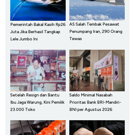
AS Salah Tembak Pesawat
Pemerintah Bakal Kasih Rp26
Penumpang Iran, 290 Orang
Juta Jika Berhasil Tangkap
Tewas
Lele Jumbo Ini
Setelah Resign dan Bantu
Saldo Minimal Nasabah
Ibu Jaga Warung, Kini Pemilik
Prioritas Bank BRI-Mandiri-
23.000 Toko
BNI per Agustus 2026