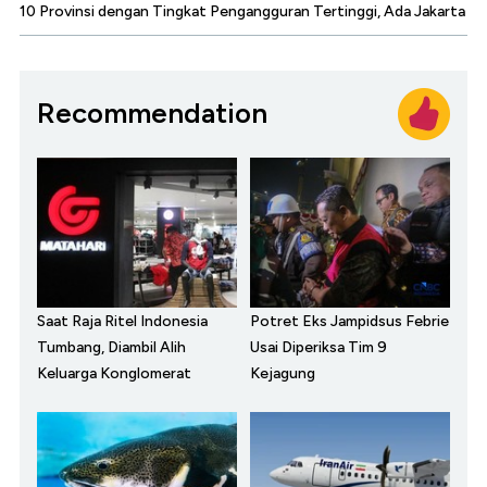
10 Provinsi dengan Tingkat Pengangguran Tertinggi, Ada Jakarta
Recommendation
Saat Raja Ritel Indonesia
Potret Eks Jampidsus Febrie
Tumbang, Diambil Alih
Usai Diperiksa Tim 9
Keluarga Konglomerat
Kejagung