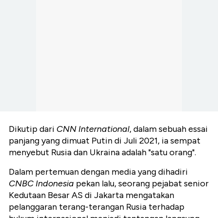
Dikutip dari
CNN International
, dalam sebuah essai
panjang yang dimuat Putin di Juli 2021, ia sempat
menyebut Rusia dan Ukraina adalah "satu orang".
Dalam pertemuan dengan media yang dihadiri
CNBC Indonesia
pekan lalu, seorang pejabat senior
Kedutaan Besar AS di Jakarta mengatakan
pelanggaran terang-terangan Rusia terhadap