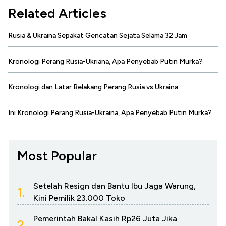
Related Articles
Rusia & Ukraina Sepakat Gencatan Sejata Selama 32 Jam
Kronologi Perang Rusia-Ukriana, Apa Penyebab Putin Murka?
Kronologi dan Latar Belakang Perang Rusia vs Ukraina
Ini Kronologi Perang Rusia-Ukraina, Apa Penyebab Putin Murka?
Most Popular
Setelah Resign dan Bantu Ibu Jaga Warung,
1.
Kini Pemilik 23.000 Toko
Pemerintah Bakal Kasih Rp26 Juta Jika
2.