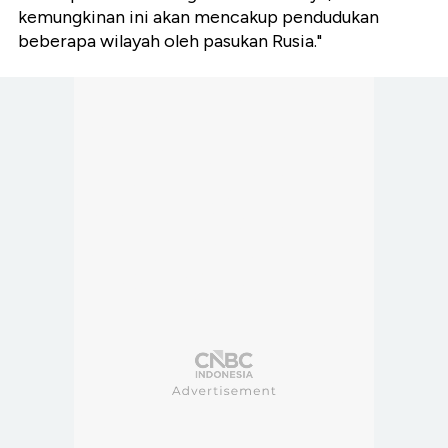
kemungkinan ini akan mencakup pendudukan
beberapa wilayah oleh pasukan Rusia."