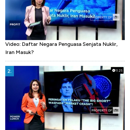
Video: Daftar Negara Penguasa Senjata Nuklir,
Iran Masuk?
2.
11:25