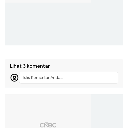
Lihat 3 komentar
Tulis Komentar Anda...