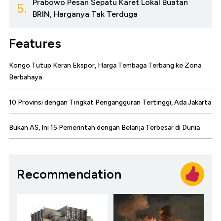
Prabowo Pesan Sepatu Karet Lokal Buatan
5.
BRIN, Harganya Tak Terduga
Features
Kongo Tutup Keran Ekspor, Harga Tembaga Terbang ke Zona
Berbahaya
10 Provinsi dengan Tingkat Pengangguran Tertinggi, Ada Jakarta
Bukan AS, Ini 15 Pemerintah dengan Belanja Terbesar di Dunia
Recommendation