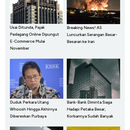
Usai Ditunda, Pajak
Breaking News! AS
Pedagang Online Dipungut
Luncurkan Serangan Besar-
E-Commerce Mulai
Besaran ke Iran
November
Duduk Perkara Utang
Bank-Bank Diminta Siaga
Whoosh Hingga Akhirnya
Hadapi Petaka Besar,
Dibereskan Purbaya
Korbannya Sudah Banyak