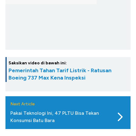
Saksikan video di bawah ini:
Pemerintah Tahan Tarif Listrik - Ratusan
Boeing 737 Max Kena Inspeksi
Next Article
Pakai Teknologi Ini, 47 PLTU Bisa Tekan
Konsumsi Batu Bara