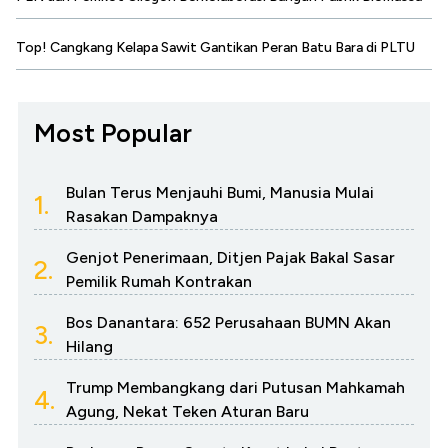
Top! Cangkang Kelapa Sawit Gantikan Peran Batu Bara di PLTU
Most Popular
Bulan Terus Menjauhi Bumi, Manusia Mulai
1.
Rasakan Dampaknya
Genjot Penerimaan, Ditjen Pajak Bakal Sasar
2.
Pemilik Rumah Kontrakan
Bos Danantara: 652 Perusahaan BUMN Akan
3.
Hilang
Trump Membangkang dari Putusan Mahkamah
4.
Agung, Nekat Teken Aturan Baru