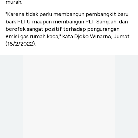
murah.
"Karena tidak perlu membangun pembangkit baru
baik PLTU maupun membangun PLT Sampah, dan
berefek sangat positif terhadap pengurangan
emisi gas rumah kaca," kata Djoko Winarno, Jumat
(18/2/2022).