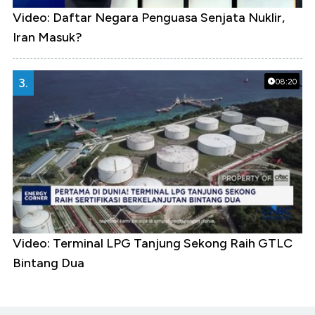
Video: Daftar Negara Penguasa Senjata Nuklir,
Iran Masuk?
3.
08:20
Video: Terminal LPG Tanjung Sekong Raih GTLC
Bintang Dua