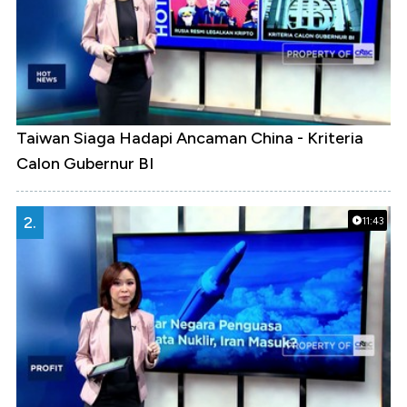
Taiwan Siaga Hadapi Ancaman China - Kriteria
Calon Gubernur BI
2.
11:43