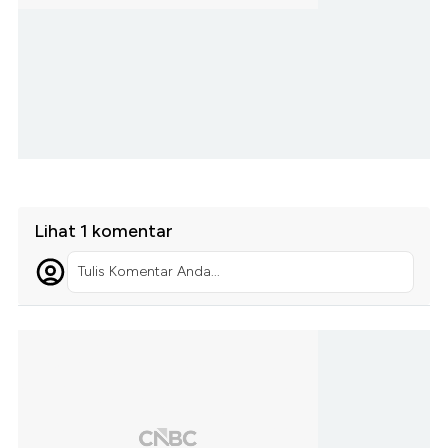
Lihat 1 komentar
Tulis Komentar Anda...