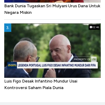
Bank Dunia Tugaskan Sri Mulyani Urus Dana Untuk
Negara Miskin
3.
02:46
Luis Figo Desak Infantino Mundur Usai
Kontroversi Saham Piala Dunia