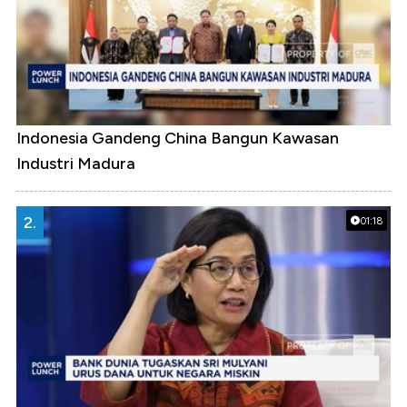
Indonesia Gandeng China Bangun Kawasan
Industri Madura
2.
01:18