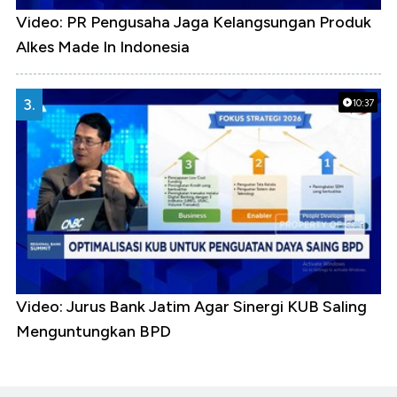
Video: PR Pengusaha Jaga Kelangsungan Produk
Alkes Made In Indonesia
3.
10:37
Video: Jurus Bank Jatim Agar Sinergi KUB Saling
Menguntungkan BPD