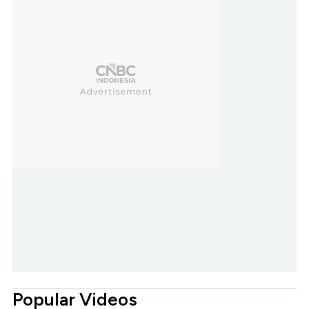
Popular Videos