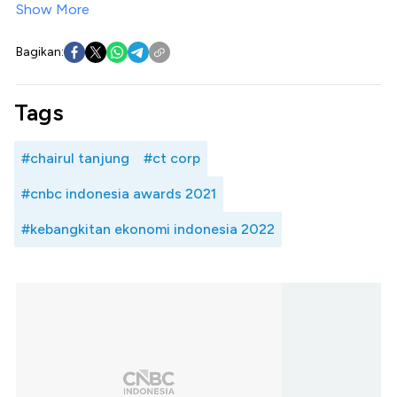
Show More
Bagikan:
Tags
#chairul tanjung
#ct corp
#cnbc indonesia awards 2021
#kebangkitan ekonomi indonesia 2022