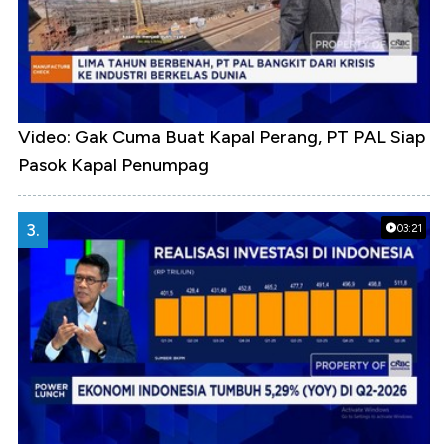
Video: Gak Cuma Buat Kapal Perang, PT PAL Siap
Pasok Kapal Penumpag
3.
03:21