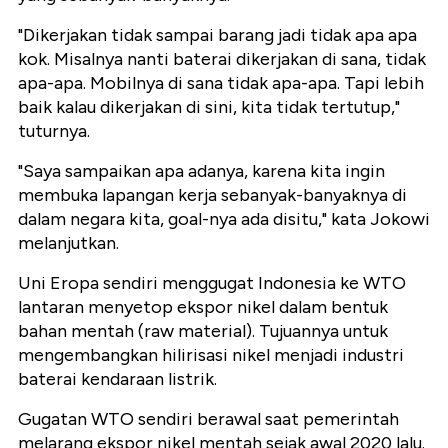
"Dikerjakan tidak sampai barang jadi tidak apa apa
kok. Misalnya nanti baterai dikerjakan di sana, tidak
apa-apa. Mobilnya di sana tidak apa-apa. Tapi lebih
baik kalau dikerjakan di sini, kita tidak tertutup,"
tuturnya.
"Saya sampaikan apa adanya, karena kita ingin
membuka lapangan kerja sebanyak-banyaknya di
dalam negara kita, goal-nya ada disitu," kata Jokowi
melanjutkan.
Uni Eropa sendiri menggugat Indonesia ke WTO
lantaran menyetop ekspor nikel dalam bentuk
bahan mentah (raw material). Tujuannya untuk
mengembangkan hilirisasi nikel menjadi industri
baterai kendaraan listrik.
Gugatan WTO sendiri berawal saat pemerintah
melarang ekspor nikel mentah sejak awal 2020 lalu.