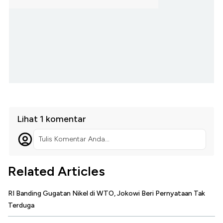
Lihat 1 komentar
Tulis Komentar Anda...
Related Articles
RI Banding Gugatan Nikel di WTO, Jokowi Beri Pernyataan Tak
Terduga