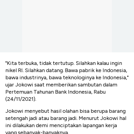
"Kita terbuka, tidak tertutup. Silahkan kalau ingin
nikel RI. Silahkan datang. Bawa pabrik ke Indonesia,
bawa industrinya, bawa teknologinya ke Indonesia,"
ujar Jokowi saat memberikan sambutan dalam
Pertemuan Tahunan Bank Indonesia, Rabu
(24/11/2021).
Jokowi menyebut hasil olahan bisa berupa barang
setengah jadi atau barang jadi. Menurut Jokowi hal
ini dilakukan demi menciptakan lapangan kerja
yang sebanyak-banyaknya.