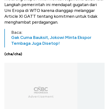
Langkah pemerintah ini mendapat gugatan dari
Uni Eropa di WTO karena dianggap melanggar
Article XI GATT tentang komitmen untuk tidak
menghambat perdagangan.
Baca:
Gak Cuma Bauksit, Jokowi Minta Ekspor
Tembaga Juga Disetop!
(cha/cha)