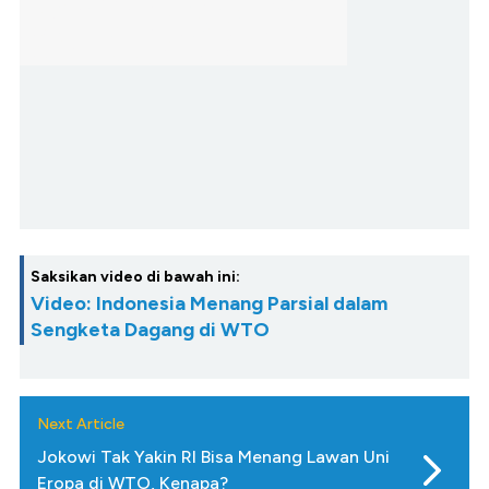
Saksikan video di bawah ini:
Video: Indonesia Menang Parsial dalam
Sengketa Dagang di WTO
Next Article
Jokowi Tak Yakin RI Bisa Menang Lawan Uni
Eropa di WTO, Kenapa?