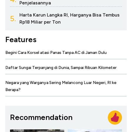
Penjelasannya
Harta Karun Langka RI, Harganya Bisa Tembus
5.
Rp18 Miliar per Ton
Features
Begini Cara Korsel atasi Panas Tanpa AC di Jaman Dulu
Daftar Sungai Terpanjang di Dunia, Sampai Ribuan Kilometer
Negara yang Warganya Sering Melancong Luar Negeri, RI ke
Berapa?
Recommendation