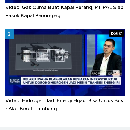
Video: Gak Cuma Buat Kapal Perang, PT PAL Siap
Pasok Kapal Penumpag
3.
08:50
Video: Hidrogen Jadi Energi Hijau, Bisa Untuk Bus
- Alat Berat Tambang