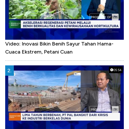
Video: Inovasi Bikin Benih Sayur Tahan Hama-
Cuaca Ekstrem, Petani Cuan
2.
05:54