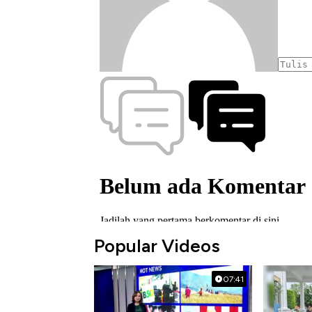
Popular Videos
07:41