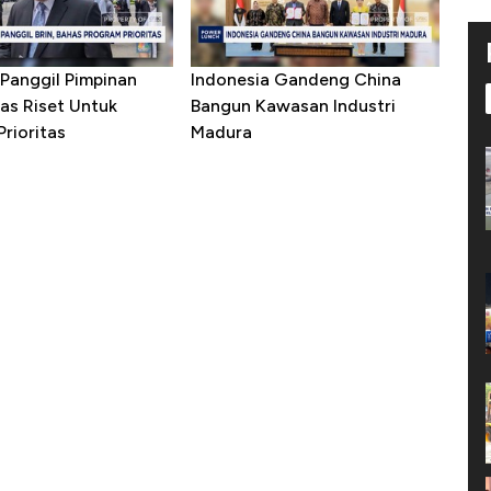
Panggil Pimpinan
Indonesia Gandeng China
as Riset Untuk
Bangun Kawasan Industri
rioritas
Madura