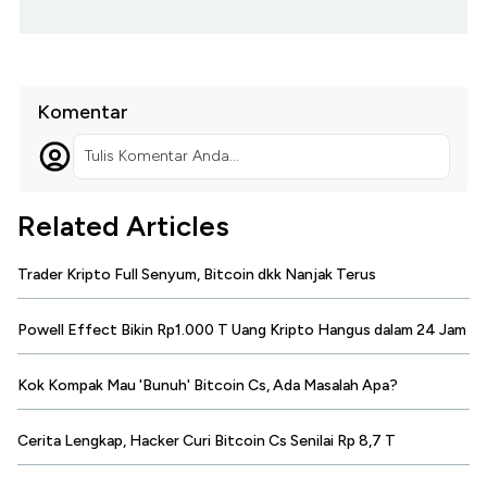
Komentar
Tulis Komentar Anda...
Related Articles
Trader Kripto Full Senyum, Bitcoin dkk Nanjak Terus
Powell Effect Bikin Rp1.000 T Uang Kripto Hangus dalam 24 Jam
Kok Kompak Mau 'Bunuh' Bitcoin Cs, Ada Masalah Apa?
Cerita Lengkap, Hacker Curi Bitcoin Cs Senilai Rp 8,7 T