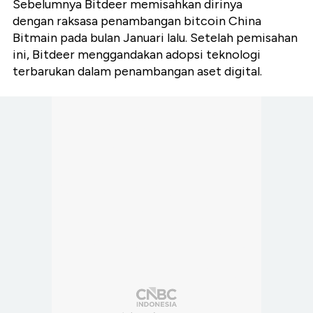
Sebelumnya Bitdeer memisahkan dirinya
dengan raksasa penambangan bitcoin China
Bitmain pada bulan Januari lalu. Setelah pemisahan
ini, Bitdeer menggandakan adopsi teknologi
terbarukan dalam penambangan aset digital.