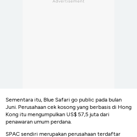
Sementara itu, Blue Safari go public pada bulan
Juni. Perusahaan cek kosong yang berbasis di Hong
Kong itu mengumpulkan US$ 57,5 juta dari
penawaran umum perdana.
SPAC sendiri merupakan perusahaan terdaftar