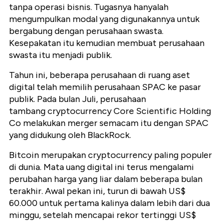
tanpa operasi bisnis. Tugasnya hanyalah
mengumpulkan modal yang digunakannya untuk
bergabung dengan perusahaan swasta.
Kesepakatan itu kemudian membuat perusahaan
swasta itu menjadi publik.
Tahun ini, beberapa perusahaan di ruang aset
digital telah memilih perusahaan SPAC ke pasar
publik. Pada bulan Juli, perusahaan
tambang cryptocurrency Core Scientific Holding
Co melakukan merger semacam itu dengan SPAC
yang didukung oleh BlackRock.
Bitcoin merupakan cryptocurrency paling populer
di dunia. Mata uang digital ini terus mengalami
perubahan harga yang liar dalam beberapa bulan
terakhir. Awal pekan ini, turun di bawah US$
60.000 untuk pertama kalinya dalam lebih dari dua
minggu, setelah mencapai rekor tertinggi US$