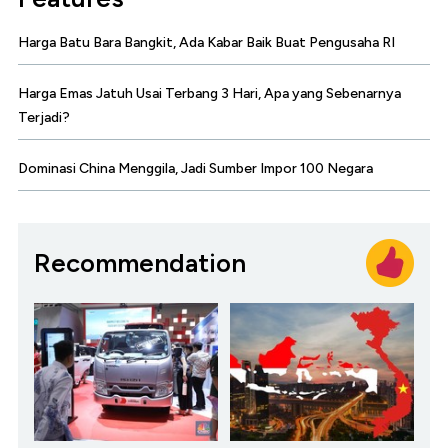
Harga Batu Bara Bangkit, Ada Kabar Baik Buat Pengusaha RI
Harga Emas Jatuh Usai Terbang 3 Hari, Apa yang Sebenarnya
Terjadi?
Dominasi China Menggila, Jadi Sumber Impor 100 Negara
Recommendation