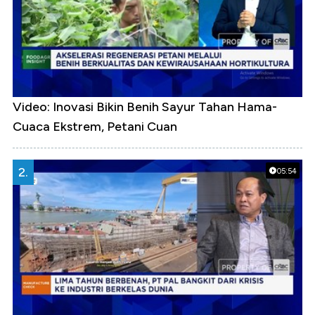
Video: Inovasi Bikin Benih Sayur Tahan Hama-
Cuaca Ekstrem, Petani Cuan
2.
05:54