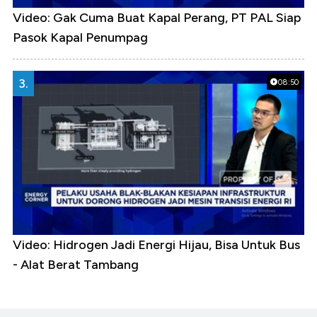
Video: Gak Cuma Buat Kapal Perang, PT PAL Siap
Pasok Kapal Penumpag
3.
08:50
Video: Hidrogen Jadi Energi Hijau, Bisa Untuk Bus
- Alat Berat Tambang