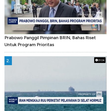
Prabowo Panggil Pimpinan BRIN, Bahas Riset
Untuk Program Prioritas
2.
01:04