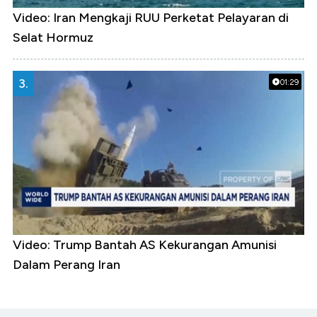
Video: Iran Mengkaji RUU Perketat Pelayaran di
Selat Hormuz
3.
01:29
Video: Trump Bantah AS Kekurangan Amunisi
Dalam Perang Iran