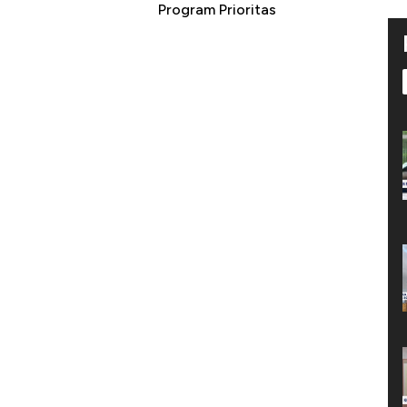
Program Prioritas