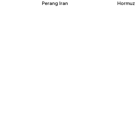
Perang Iran
Hormuz