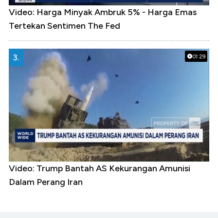
Video: Harga Minyak Ambruk 5% - Harga Emas
Tertekan Sentimen The Fed
3.
01:29
Video: Trump Bantah AS Kekurangan Amunisi
Dalam Perang Iran