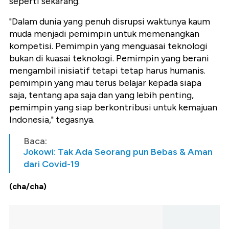
seperti sekarang.
"Dalam dunia yang penuh disrupsi waktunya kaum
muda menjadi pemimpin untuk memenangkan
kompetisi. Pemimpin yang menguasai teknologi
bukan di kuasai teknologi. Pemimpin yang berani
mengambil inisiatif tetapi tetap harus humanis.
pemimpin yang mau terus belajar kepada siapa
saja, tentang apa saja dan yang lebih penting,
pemimpin yang siap berkontribusi untuk kemajuan
Indonesia," tegasnya.
Baca:
Jokowi: Tak Ada Seorang pun Bebas & Aman
dari Covid-19
(cha/cha)