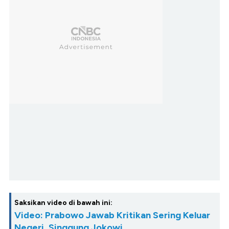
Saksikan video di bawah ini:
Video: Prabowo Jawab Kritikan Sering Keluar
Negeri, Singgung Jokowi