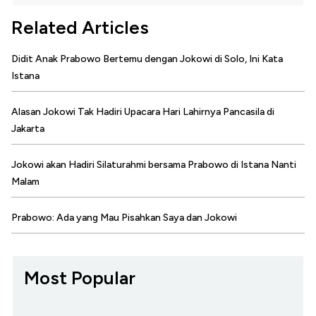
Related Articles
Didit Anak Prabowo Bertemu dengan Jokowi di Solo, Ini Kata
Istana
Alasan Jokowi Tak Hadiri Upacara Hari Lahirnya Pancasila di
Jakarta
Jokowi akan Hadiri Silaturahmi bersama Prabowo di Istana Nanti
Malam
Prabowo: Ada yang Mau Pisahkan Saya dan Jokowi
Most Popular