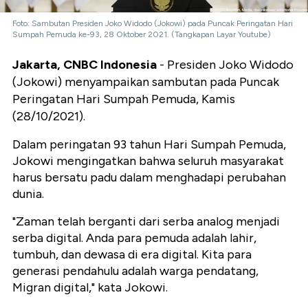
Foto: Sambutan Presiden Joko Widodo (Jokowi) pada Puncak Peringatan Hari
Sumpah Pemuda ke-93, 28 Oktober 2021. (Tangkapan Layar Youtube)
Jakarta, CNBC Indonesia
- Presiden Joko Widodo
(Jokowi) menyampaikan sambutan pada Puncak
Peringatan Hari Sumpah Pemuda, Kamis
(28/10/2021).
Dalam peringatan 93 tahun Hari Sumpah Pemuda,
Jokowi mengingatkan bahwa seluruh masyarakat
harus bersatu padu dalam menghadapi perubahan
dunia.
"Zaman telah berganti dari serba analog menjadi
serba digital. Anda para pemuda adalah lahir,
tumbuh, dan dewasa di era digital. Kita para
generasi pendahulu adalah warga pendatang,
Migran digital," kata Jokowi.