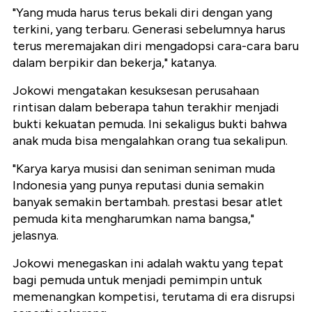
"Yang muda harus terus bekali diri dengan yang
terkini, yang terbaru. Generasi sebelumnya harus
terus meremajakan diri mengadopsi cara-cara baru
dalam berpikir dan bekerja," katanya.
Jokowi mengatakan kesuksesan perusahaan
rintisan dalam beberapa tahun terakhir menjadi
bukti kekuatan pemuda. Ini sekaligus bukti bahwa
anak muda bisa mengalahkan orang tua sekalipun.
"Karya karya musisi dan seniman seniman muda
Indonesia yang punya reputasi dunia semakin
banyak semakin bertambah. prestasi besar atlet
pemuda kita mengharumkan nama bangsa,"
jelasnya.
Jokowi menegaskan ini adalah waktu yang tepat
bagi pemuda untuk menjadi pemimpin untuk
memenangkan kompetisi, terutama di era disrupsi