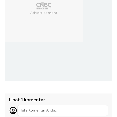
Lihat 1 komentar
Tulis Komentar Anda...