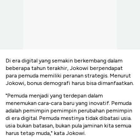
Di era digital yang semakin berkembang dalam
beberapa tahun terakhir, Jokowi berpendapat
para pemuda memiliki peranan strategis. Menurut
Jokowi, bonus demografi harus bisa dimanfaatkan.
"Pemuda menjadi yang terdepan dalam
menemukan cara-cara baru yang inovatif. Pemuda
adalah pemimpin pemimpin perubahan pemimpin
di era digital. Pemuda mestinya tidak dibatasi usia.
usia bukan batasan, bukan pula jaminan kita semua
harus tetap muda," kata Jokowi.