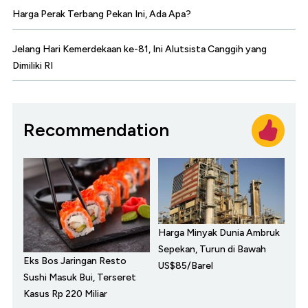
Harga Perak Terbang Pekan Ini, Ada Apa?
Jelang Hari Kemerdekaan ke-81, Ini Alutsista Canggih yang
Dimiliki RI
Recommendation
Harga Minyak Dunia Ambruk
Sepekan, Turun di Bawah
Eks Bos Jaringan Resto
US$85/Barel
Sushi Masuk Bui, Terseret
Kasus Rp 220 Miliar