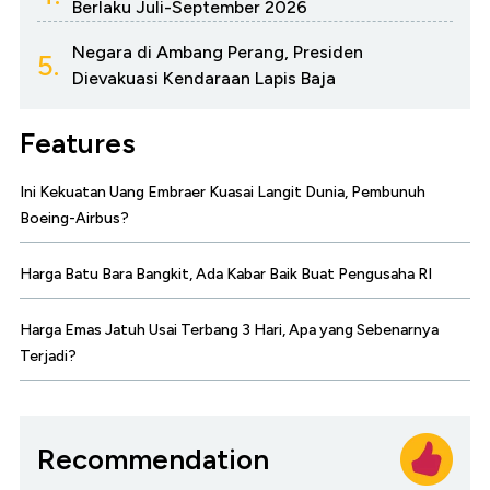
Berlaku Juli-September 2026
Negara di Ambang Perang, Presiden
5.
Dievakuasi Kendaraan Lapis Baja
Features
Ini Kekuatan Uang Embraer Kuasai Langit Dunia, Pembunuh
Boeing-Airbus?
Harga Batu Bara Bangkit, Ada Kabar Baik Buat Pengusaha RI
Harga Emas Jatuh Usai Terbang 3 Hari, Apa yang Sebenarnya
Terjadi?
Recommendation