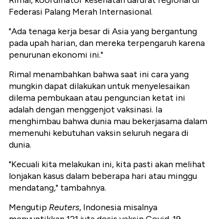
Rimal, koordinator kesehatan darurat regional di
Federasi Palang Merah Internasional.
"Ada tenaga kerja besar di Asia yang bergantung
pada upah harian, dan mereka terpengaruh karena
penurunan ekonomi ini."
Rimal menambahkan bahwa saat ini cara yang
mungkin dapat dilakukan untuk menyelesaikan
dilema pembukaan atau penguncian ketat ini
adalah dengan menggenjot vaksinasi. Ia
menghimbau bahwa dunia mau bekerjasama dalam
memenuhi kebutuhan vaksin seluruh negara di
dunia.
"Kecuali kita melakukan ini, kita pasti akan melihat
lonjakan kasus dalam beberapa hari atau minggu
mendatang," tambahnya.
Mengutip
Reuters
, Indonesia misalnya