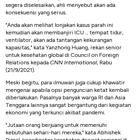
segera diselesaikan, ahli menyebut akan ada
konsekuensi yang serius.
"Anda akan melihat lonjakan kasus parah ini
kemudian akan membanjiri ICU ... tempat tidur,
ventilator, akan ada tantangan kekurangan
kapasitas," kata Yanzhong Huang, rekan senior
untuk kesehatan global di Council on Foreign
Relations kepada
CNN International
, Rabu
(21/9/2021).
Meski begitu, para ilmuwan juga cukup khawatir
mengenai apabila opsi penguncian ketat kembali
diberlakukan. Pasalnya banyak warga RI dan Asia
Tenggara lainnya sangat bergantung dari kegiatan
ekonomi yang terkunci akibat pandemi.
"Jutaan orang berjuang untuk memenuhi
kebutuhan sehari-hari mereka," kata Abhishek