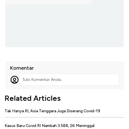
Komentar
Tulis Komentar Anda...
Related Articles
Tak Hanya RI, Asia Tenggara Juga Diserang Covid-19
Kasus Baru Covid RI Nambah 3.588, 26 Meninggal