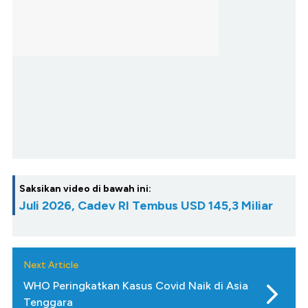
Saksikan video di bawah ini:
Juli 2026, Cadev RI Tembus USD 145,3 Miliar
Next Article
WHO Peringkatkan Kasus Covid Naik di Asia
Tenggara