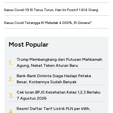
Kasus Covid-19 RI Terus Turun, Hari Ini Positif 1.614 Orang
Kasus Covid Tetangga RI Meledak 4.000%, RI Gimana?
Most Popular
Trump Membangkang dari Putusan Mahkamah
1.
Agung, Nekat Teken Aturan Baru
Bank-Bank Diminta Siaga Hadapi Petaka
2.
Besar, Korbannya Sudah Banyak
Cek Iuran BPJS Kesehatan Kelas 1,2,3 Berlaku
3.
7 Agustus 2026
Resmi! Daftar Tarif Listrik PLN per kWh,
4.