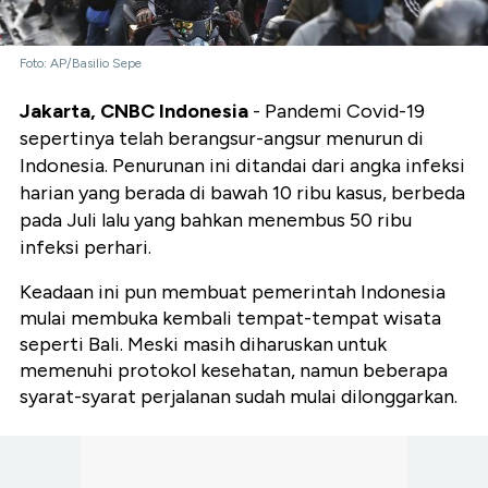
Foto: AP/Basilio Sepe
Jakarta, CNBC Indonesia
- Pandemi Covid-19
sepertinya telah berangsur-angsur menurun di
Indonesia. Penurunan ini ditandai dari angka infeksi
harian yang berada di bawah 10 ribu kasus, berbeda
pada Juli lalu yang bahkan menembus 50 ribu
infeksi perhari.
Keadaan ini pun membuat pemerintah Indonesia
mulai membuka kembali tempat-tempat wisata
seperti Bali. Meski masih diharuskan untuk
memenuhi protokol kesehatan, namun beberapa
syarat-syarat perjalanan sudah mulai dilonggarkan.