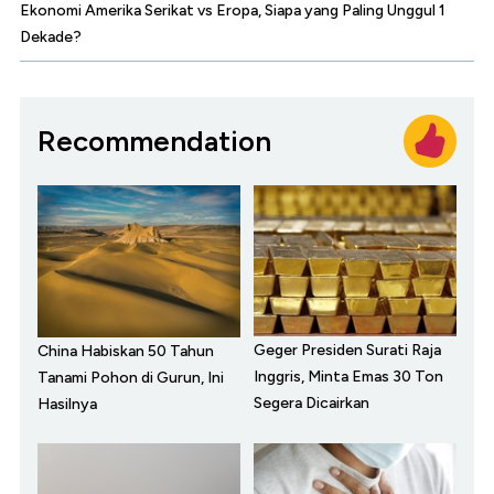
Ekonomi Amerika Serikat vs Eropa, Siapa yang Paling Unggul 1
Dekade?
Recommendation
Geger Presiden Surati Raja
China Habiskan 50 Tahun
Inggris, Minta Emas 30 Ton
Tanami Pohon di Gurun, Ini
Segera Dicairkan
Hasilnya