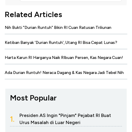
Related Articles
Nih Bukti "Durian Runtuh" Bikin RI Cuan Ratusan Triliunan
Ketiban Banyak 'Durian Runtuh', Utang RI Bisa Cepat Lunas?
Harta Karun RI Harganya Naik RIbuan Persen, Kas Negara Cuan!
Ada Durian Runtuh! Neraca Dagang & Kas Negara Jadi Tebel Nih
Most Popular
Presiden AS Ingin "Pinjam" Pejabat RI Buat
1.
Urus Masalah di Luar Negeri