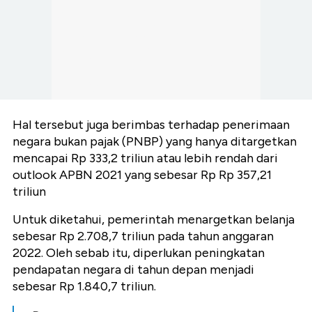
Hal tersebut juga berimbas terhadap penerimaan
negara bukan pajak (PNBP) yang hanya ditargetkan
mencapai Rp 333,2 triliun atau lebih rendah dari
outlook APBN 2021 yang sebesar Rp Rp 357,21
triliun
Untuk diketahui, pemerintah menargetkan belanja
sebesar Rp 2.708,7 triliun pada tahun anggaran
2022. Oleh sebab itu, diperlukan peningkatan
pendapatan negara di tahun depan menjadi
sebesar Rp 1.840,7 triliun.