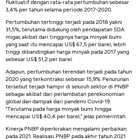
fluktuatif dengan rata-rata pertumbuhan sebesar
3,4% per tahun selama periode 2017-2020.
Pertumbuhan tertinggi terjadi pada 2018 yakni
31,5%, terutama didukung oleh pendapatan SDA
migas akibat dari tingginya harga minyak bumi
yang saat itu mencapai US$ 67,5 per barel, lebih
tinggi dibandingkan harga minyak pada 2017 yang
sebesar US$ 51,2 per barel.
Adapun, pertumbuhan terendah terjadi pada tahun
2020 yang terkontraksi sebesar 15,9%. Penurunan
tersebut terjadi hampir di seluruh sektor di PNBP
sebagai akibat dari perlambatan perekonomian
global dan dampak dari pandemi Covid-19.
"Terutama pada harga minyak bumi hingga
mencapai US$ 40,4 per barel," jelas pemerintah.
Kinerja PNBP diperkirakan mengalami perbaikan
pada 2021. Realisasi PNBP pada akhir tahun 2021