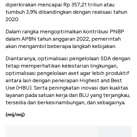
diperkirakan mencapai Rp 357,21 triliun atau
tumbuh 3,9% dibandingkan dengan realisasi tahun
2020.
Dalam rangka mengoptimalkan kontribusi PNBP
dalam APBN tahun anggaran 2022, pemerintah
akan mengambil beberapa langkah kebijakan.
Diantaranya, optimalisasi pengelolaan SDA dengan
tetap memperhatikan kelestarian lingkungan,
optimalisasi pengelolaan aset agar lebih produktif
antara lain dengan penerapan Highest and Best
Use (HBU). Serta peningkatan inovasi dan kualitas
layanan pada satuan kerja dan BLU yang terjangkau,
tersedia dan berkesinambungan, dan sebagainya.
(mij/mij)