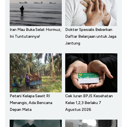
Iran Mau Buka Selat Hormuz,
Dokter Spesialis Beberkan
Ini Tuntutannya!
Daftar Belanjaan untuk Jaga
Jantung
Petani Kelapa Sawit RI
Cek Iuran BPJS Kesehatan
Menangis, Ada Bencana
Kelas 1,2,3 Berlaku 7
Depan Mata
Agustus 2026