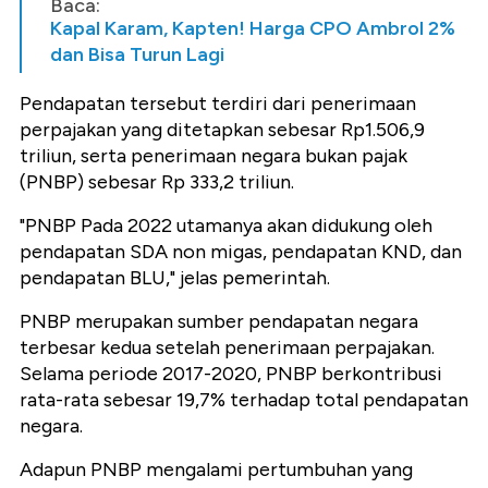
Baca:
Kapal Karam, Kapten! Harga CPO Ambrol 2%
dan Bisa Turun Lagi
Pendapatan tersebut terdiri dari penerimaan
perpajakan yang ditetapkan sebesar Rp1.506,9
triliun, serta penerimaan negara bukan pajak
(PNBP) sebesar Rp 333,2 triliun.
"PNBP Pada 2022 utamanya akan didukung oleh
pendapatan SDA non migas, pendapatan KND, dan
pendapatan BLU," jelas pemerintah.
PNBP merupakan sumber pendapatan negara
terbesar kedua setelah penerimaan perpajakan.
Selama periode 2017-2020, PNBP berkontribusi
rata-rata sebesar 19,7% terhadap total pendapatan
negara.
Adapun PNBP mengalami pertumbuhan yang