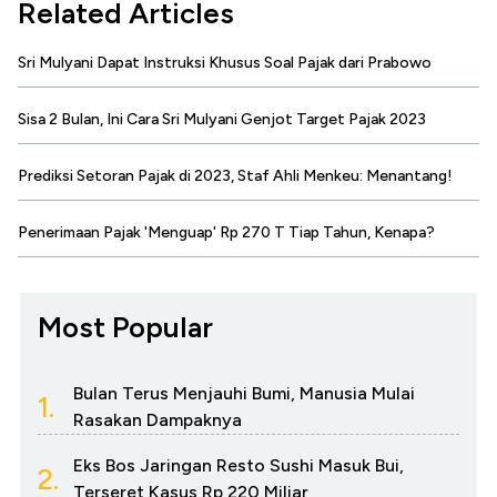
Related Articles
Sri Mulyani Dapat Instruksi Khusus Soal Pajak dari Prabowo
Sisa 2 Bulan, Ini Cara Sri Mulyani Genjot Target Pajak 2023
Prediksi Setoran Pajak di 2023, Staf Ahli Menkeu: Menantang!
Penerimaan Pajak 'Menguap' Rp 270 T Tiap Tahun, Kenapa?
Most Popular
Bulan Terus Menjauhi Bumi, Manusia Mulai
1.
Rasakan Dampaknya
Eks Bos Jaringan Resto Sushi Masuk Bui,
2.
Terseret Kasus Rp 220 Miliar