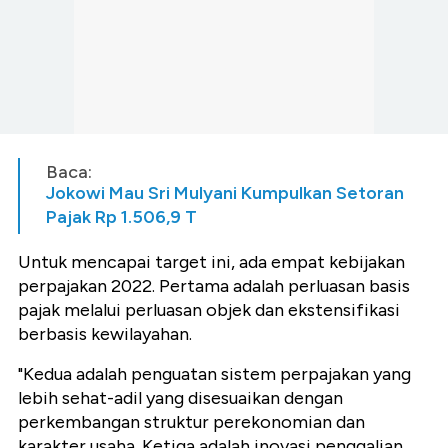
Baca:
Jokowi Mau Sri Mulyani Kumpulkan Setoran
Pajak Rp 1.506,9 T
Untuk mencapai target ini, ada empat kebijakan
perpajakan 2022. Pertama adalah perluasan basis
pajak melalui perluasan objek dan ekstensifikasi
berbasis kewilayahan.
"Kedua adalah penguatan sistem perpajakan yang
lebih sehat-adil yang disesuaikan dengan
perkembangan struktur perekonomian dan
karakter usaha. Ketiga adalah inovasi penggalian