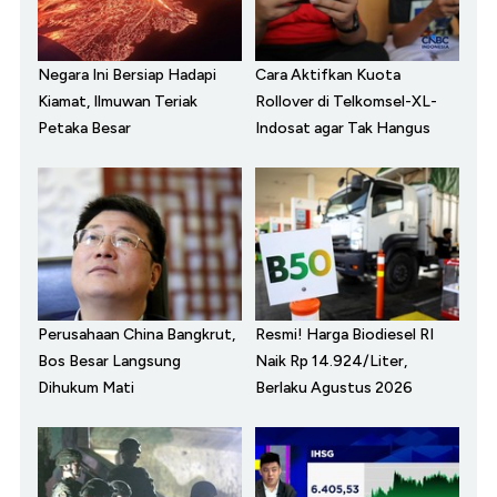
Negara Ini Bersiap Hadapi
Cara Aktifkan Kuota
Kiamat, Ilmuwan Teriak
Rollover di Telkomsel-XL-
Petaka Besar
Indosat agar Tak Hangus
Perusahaan China Bangkrut,
Resmi! Harga Biodiesel RI
Bos Besar Langsung
Naik Rp 14.924/Liter,
Dihukum Mati
Berlaku Agustus 2026