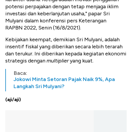
potensi perpajakan dengan tetap menjaga iklim
investasi dan keberlanjutan usaha," papar Sri
Mulyani dalam konferensi pers Keterangan
RAPBN 2022, Senin (16/8/2021).
Kebijakan keempat, demikian Sri Mulyani, adalah
insentif fiskal yang diberikan secara lebih terarah
dan terukur. Ini diberikan kepada kegiatan ekonomi
strategis dengan
multiplier
yang kuat.
Baca:
Jokowi Minta Setoran Pajak Naik 9%, Apa
Langkah Sri Mulyani?
(aji/aji)