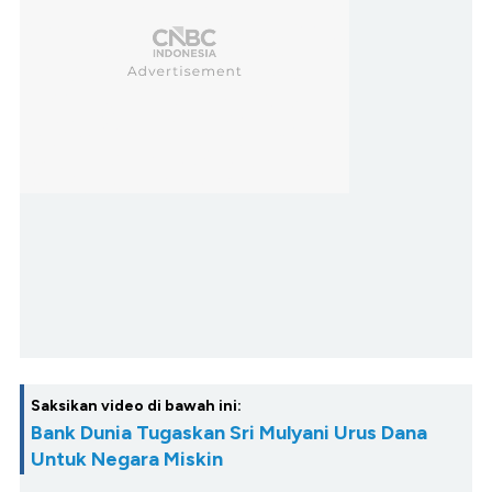
Saksikan video di bawah ini:
Bank Dunia Tugaskan Sri Mulyani Urus Dana
Untuk Negara Miskin