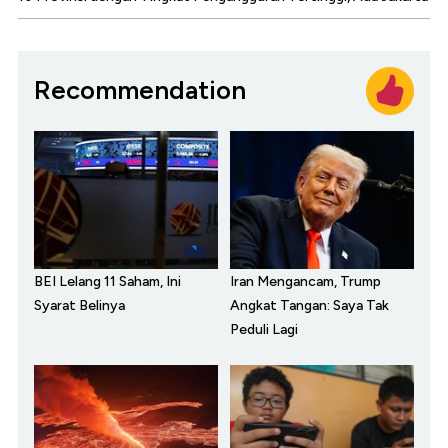
Recommendation
BEI Lelang 11 Saham, Ini
Iran Mengancam, Trump
Syarat Belinya
Angkat Tangan: Saya Tak
Peduli Lagi