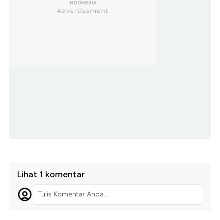
Lihat 1 komentar
Tulis Komentar Anda...