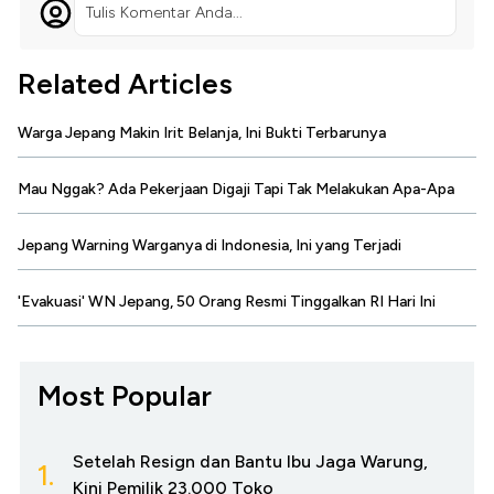
Tulis Komentar Anda...
Related Articles
Warga Jepang Makin Irit Belanja, Ini Bukti Terbarunya
Mau Nggak? Ada Pekerjaan Digaji Tapi Tak Melakukan Apa-Apa
Jepang Warning Warganya di Indonesia, Ini yang Terjadi
'Evakuasi' WN Jepang, 50 Orang Resmi Tinggalkan RI Hari Ini
Most Popular
Setelah Resign dan Bantu Ibu Jaga Warung,
1.
Kini Pemilik 23.000 Toko