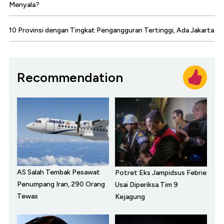
Menyala?
10 Provinsi dengan Tingkat Pengangguran Tertinggi, Ada Jakarta
Recommendation
AS Salah Tembak Pesawat
Potret Eks Jampidsus Febrie
Penumpang Iran, 290 Orang
Usai Diperiksa Tim 9
Tewas
Kejagung