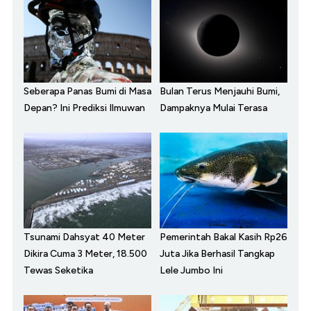
Seberapa Panas Bumi di Masa
Bulan Terus Menjauhi Bumi,
Depan? Ini Prediksi Ilmuwan
Dampaknya Mulai Terasa
Tsunami Dahsyat 40 Meter
Pemerintah Bakal Kasih Rp26
Dikira Cuma 3 Meter, 18.500
Juta Jika Berhasil Tangkap
Tewas Seketika
Lele Jumbo Ini