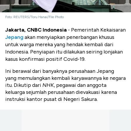
Foto: REUTERS/Toru Hanai/File Photo
Jakarta, CNBC Indonesia
- Pemerintah Kekaisaran
Jepang
akan menyiapkan penerbangan khusus
untuk warga mereka yang hendak kembali dari
Indonesia. Penyiapan itu dilakukan seiring lonjakan
kasus konfirmasi positif Covid-19.
Ini berawal dari banyaknya perusahaan Jepang
yang memulangkan kembali karyawannya ke negara
itu. Dikutip dari
NHK
, pegawai dan anggota
keluarga sejumlah perusahaan dievakuasi karena
instruksi kantor pusat di Negeri Sakura.