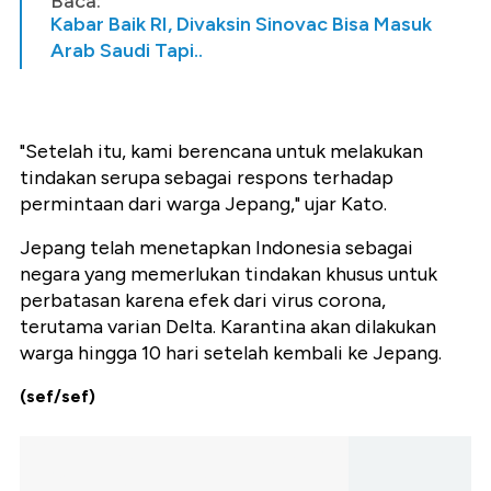
Baca:
Kabar Baik RI, Divaksin Sinovac Bisa Masuk
Arab Saudi Tapi..
"Setelah itu, kami berencana untuk melakukan
tindakan serupa sebagai respons terhadap
permintaan dari warga Jepang," ujar Kato.
Jepang telah menetapkan Indonesia sebagai
negara yang memerlukan tindakan khusus untuk
perbatasan karena efek dari virus corona,
terutama varian Delta. Karantina akan dilakukan
warga hingga 10 hari setelah kembali ke Jepang.
(sef/sef)