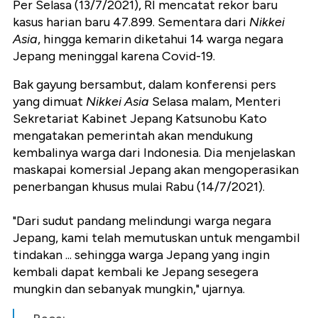
Per Selasa (13/7/2021), RI mencatat rekor baru
kasus harian baru 47.899. Sementara dari
Nikkei
Asia
, hingga kemarin diketahui 14 warga negara
Jepang meninggal karena Covid-19.
Bak gayung bersambut, dalam konferensi pers
yang dimuat
Nikkei Asia
Selasa malam, Menteri
Sekretariat Kabinet Jepang Katsunobu Kato
mengatakan pemerintah akan mendukung
kembalinya warga dari Indonesia. Dia menjelaskan
maskapai komersial Jepang akan mengoperasikan
penerbangan khusus mulai Rabu (14/7/2021).
"Dari sudut pandang melindungi warga negara
Jepang, kami telah memutuskan untuk mengambil
tindakan ... sehingga warga Jepang yang ingin
kembali dapat kembali ke Jepang sesegera
mungkin dan sebanyak mungkin," ujarnya.