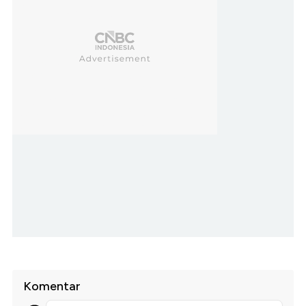
Komentar