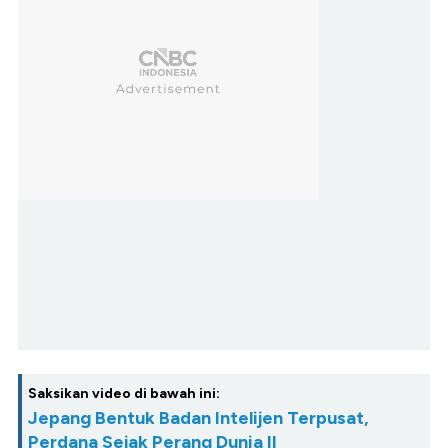
Saksikan video di bawah ini:
Jepang Bentuk Badan Intelijen Terpusat,
Perdana Sejak Perang Dunia II