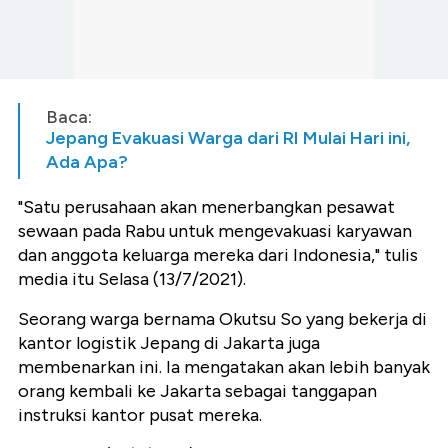
Baca:
Jepang Evakuasi Warga dari RI Mulai Hari ini,
Ada Apa?
"Satu perusahaan akan menerbangkan pesawat
sewaan pada Rabu untuk mengevakuasi karyawan
dan anggota keluarga mereka dari Indonesia," tulis
media itu Selasa (13/7/2021).
Seorang warga bernama Okutsu So yang bekerja di
kantor logistik Jepang di Jakarta juga
membenarkan ini. Ia mengatakan akan lebih banyak
orang kembali ke Jakarta sebagai tanggapan
instruksi kantor pusat mereka.