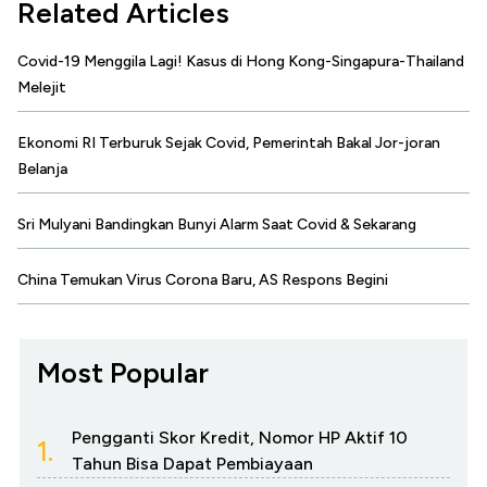
Related Articles
Covid-19 Menggila Lagi! Kasus di Hong Kong-Singapura-Thailand
Melejit
Ekonomi RI Terburuk Sejak Covid, Pemerintah Bakal Jor-joran
Belanja
Sri Mulyani Bandingkan Bunyi Alarm Saat Covid & Sekarang
China Temukan Virus Corona Baru, AS Respons Begini
Most Popular
Pengganti Skor Kredit, Nomor HP Aktif 10
1.
Tahun Bisa Dapat Pembiayaan