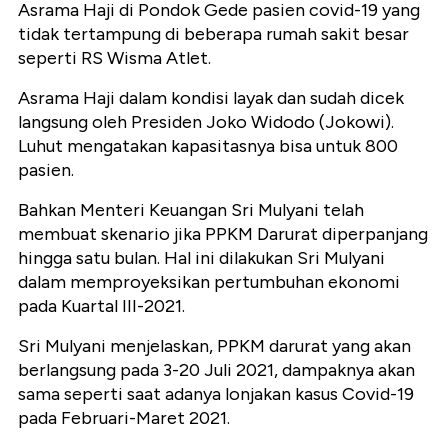
Asrama Haji di Pondok Gede pasien covid-19 yang
tidak tertampung di beberapa rumah sakit besar
seperti RS Wisma Atlet.
Asrama Haji dalam kondisi layak dan sudah dicek
langsung oleh Presiden Joko Widodo (Jokowi).
Luhut mengatakan kapasitasnya bisa untuk 800
pasien.
Bahkan Menteri Keuangan Sri Mulyani telah
membuat skenario jika PPKM Darurat diperpanjang
hingga satu bulan. Hal ini dilakukan Sri Mulyani
dalam memproyeksikan pertumbuhan ekonomi
pada Kuartal III-2021.
Sri Mulyani menjelaskan, PPKM darurat yang akan
berlangsung pada 3-20 Juli 2021, dampaknya akan
sama seperti saat adanya lonjakan kasus Covid-19
pada Februari-Maret 2021.