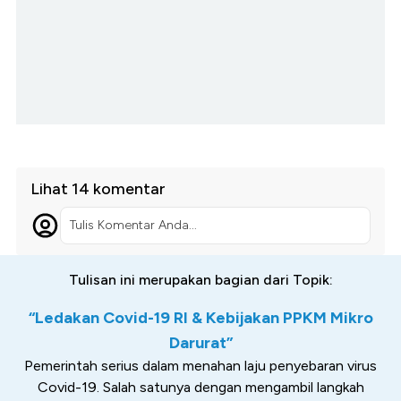
Lihat 14 komentar
Tulis Komentar Anda...
Tulisan ini merupakan bagian dari Topik:
“Ledakan Covid-19 RI & Kebijakan PPKM Mikro
Darurat”
Pemerintah serius dalam menahan laju penyebaran virus
Covid-19. Salah satunya dengan mengambil langkah