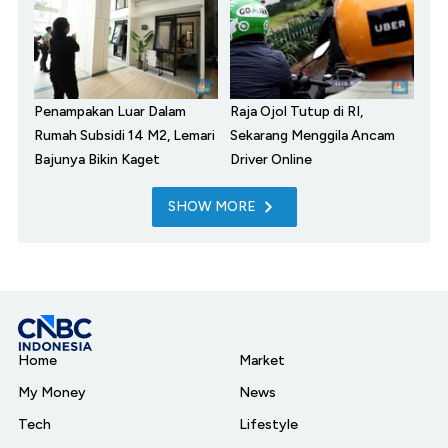
Penampakan Luar Dalam
Raja Ojol Tutup di RI,
Rumah Subsidi 14 M2, Lemari
Sekarang Menggila Ancam
Bajunya Bikin Kaget
Driver Online
SHOW MORE
Home
Market
My Money
News
Tech
Lifestyle