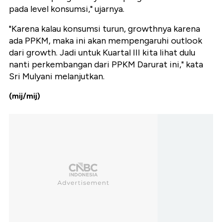
pada level konsumsi," ujarnya.
"Karena kalau konsumsi turun, growthnya karena
ada PPKM, maka ini akan mempengaruhi outlook
dari growth. Jadi untuk Kuartal III kita lihat dulu
nanti perkembangan dari PPKM Darurat ini," kata
Sri Mulyani melanjutkan.
(mij/mij)