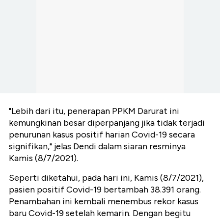
"Lebih dari itu, penerapan PPKM Darurat ini
kemungkinan besar diperpanjang jika tidak terjadi
penurunan kasus positif harian Covid-19 secara
signifikan," jelas Dendi dalam siaran resminya
Kamis (8/7/2021).
Seperti diketahui, pada hari ini, Kamis (8/7/2021),
pasien positif Covid-19 bertambah 38.391 orang.
Penambahan ini kembali menembus rekor kasus
baru Covid-19 setelah kemarin. Dengan begitu