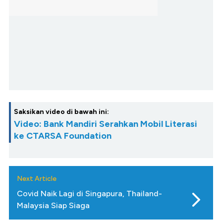
Saksikan video di bawah ini:
Video: Bank Mandiri Serahkan Mobil Literasi
ke CTARSA Foundation
Next Article
Covid Naik Lagi di Singapura, Thailand-
Malaysia Siap Siaga