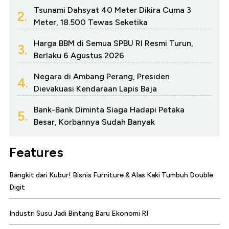
Tsunami Dahsyat 40 Meter Dikira Cuma 3
2.
Meter, 18.500 Tewas Seketika
Harga BBM di Semua SPBU RI Resmi Turun,
3.
Berlaku 6 Agustus 2026
Negara di Ambang Perang, Presiden
4.
Dievakuasi Kendaraan Lapis Baja
Bank-Bank Diminta Siaga Hadapi Petaka
5.
Besar, Korbannya Sudah Banyak
Features
Bangkit dari Kubur! Bisnis Furniture & Alas Kaki Tumbuh Double
Digit
Industri Susu Jadi Bintang Baru Ekonomi RI