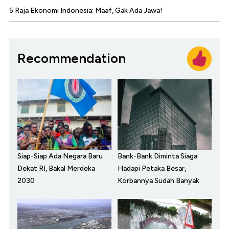
5 Raja Ekonomi Indonesia: Maaf, Gak Ada Jawa!
Recommendation
Siap-Siap Ada Negara Baru
Bank-Bank Diminta Siaga
Dekat RI, Bakal Merdeka
Hadapi Petaka Besar,
2030
Korbannya Sudah Banyak