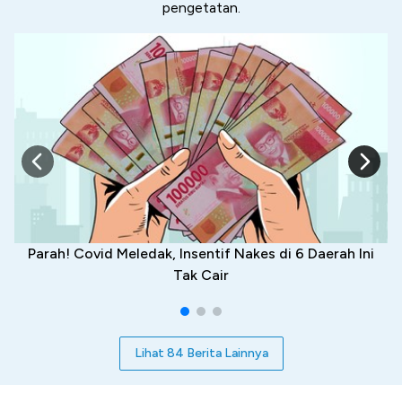
pengetatan.
Parah! Covid Meledak, Insentif Nakes di 6 Daerah Ini
Tak Cair
Lihat 84 Berita Lainnya