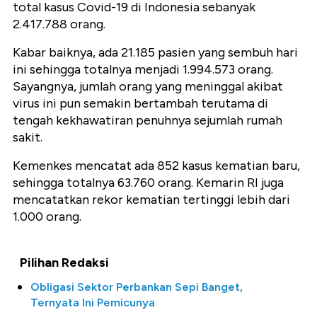
total kasus Covid-19 di Indonesia sebanyak
2.417.788 orang.
Kabar baiknya, ada 21.185 pasien yang sembuh hari
ini sehingga totalnya menjadi 1.994.573 orang.
Sayangnya, jumlah orang yang meninggal akibat
virus ini pun semakin bertambah terutama di
tengah kekhawatiran penuhnya sejumlah rumah
sakit.
Kemenkes mencatat ada 852 kasus kematian baru,
sehingga totalnya 63.760 orang. Kemarin RI juga
mencatatkan rekor kematian tertinggi lebih dari
1.000 orang.
Pilihan Redaksi
Obligasi Sektor Perbankan Sepi Banget,
Ternyata Ini Pemicunya