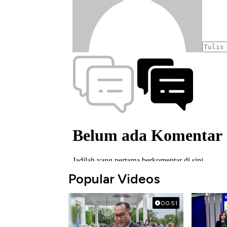
Popular Videos
00:51