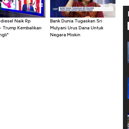
diesel Naik Rp
Bank Dunia Tugaskan Sri
 - Trump Kembalikan
Mulyani Urus Dana Untuk
gli"
Negara Miskin