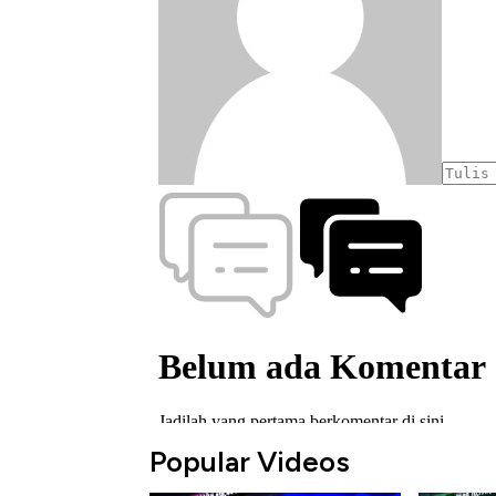
Popular Videos