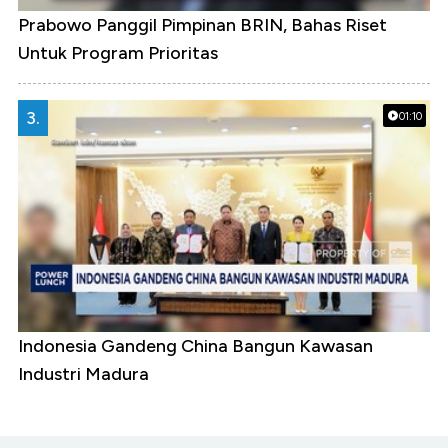
Prabowo Panggil Pimpinan BRIN, Bahas Riset
Untuk Program Prioritas
3.
01:10
Indonesia Gandeng China Bangun Kawasan
Industri Madura