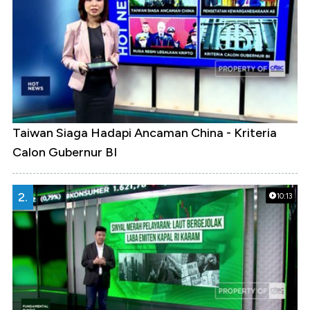
Taiwan Siaga Hadapi Ancaman China - Kriteria
Calon Gubernur BI
2.
10:13