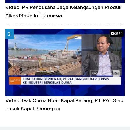
Video: PR Pengusaha Jaga Kelangsungan Produk
Alkes Made In Indonesia
3.
05:54
Video: Gak Cuma Buat Kapal Perang, PT PAL Siap
Pasok Kapal Penumpag