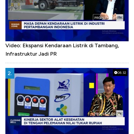
Video: Ekspansi Kendaraan Listrik di Tambang,
Infrastruktur Jadi PR
2.
08:32