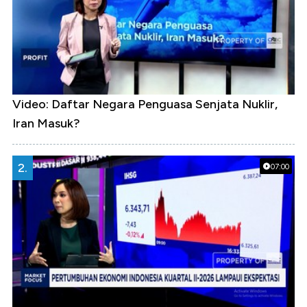
Video: Daftar Negara Penguasa Senjata Nuklir,
Iran Masuk?
2.
07:00