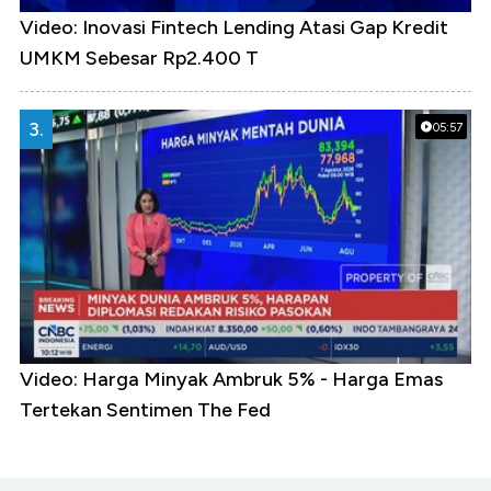
Video: Inovasi Fintech Lending Atasi Gap Kredit
UMKM Sebesar Rp2.400 T
3.
05:57
Video: Harga Minyak Ambruk 5% - Harga Emas
Tertekan Sentimen The Fed