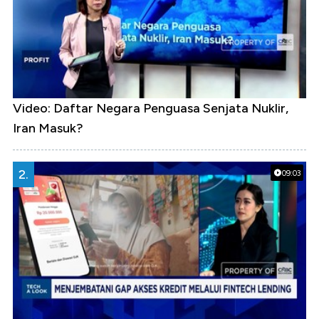
Video: Daftar Negara Penguasa Senjata Nuklir,
Iran Masuk?
2.
09:03