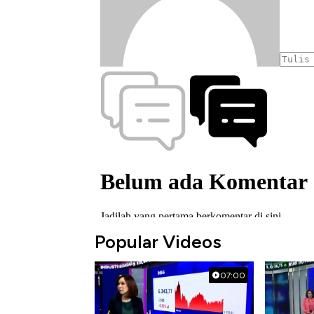
Popular Videos
07:00