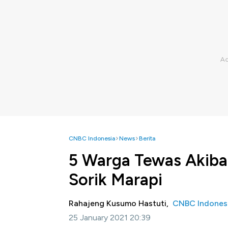
CNBC Indonesia
News
Berita
5 Warga Tewas Akibat
Sorik Marapi
Rahajeng Kusumo Hastuti,
CNBC Indones
25 January 2021 20:39