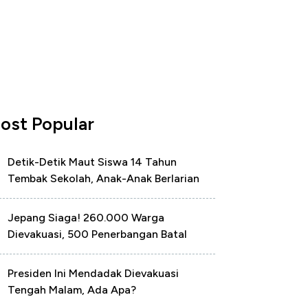
ost Popular
Detik-Detik Maut Siswa 14 Tahun
Tembak Sekolah, Anak-Anak Berlarian
Jepang Siaga! 260.000 Warga
Dievakuasi, 500 Penerbangan Batal
Presiden Ini Mendadak Dievakuasi
Tengah Malam, Ada Apa?