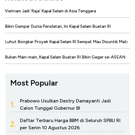
Vietnam Jadi 'Raja' Kapal Selam di Asia Tenggara
Bikin Gempar Dunia Persilatan, Ini Kapal Selam Buatan RI
Luhut Bongkar Proyek Kapal Selam RI Sempat Mau Disuntik Mati
Bukan Main-main, Kapal Selam Buatan RI Bikin Geger se-ASEAN
Most Popular
Prabowo Usulkan Destry Damayanti Jadi
1.
Calon Tunggal Gubernur BI
Daftar Terbaru Harga BBM di Seluruh SPBU RI
2.
per Senin 10 Agustus 2026