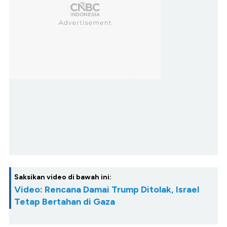
Saksikan video di bawah ini:
Video: Rencana Damai Trump Ditolak, Israel
Tetap Bertahan di Gaza