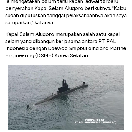
Ia mengatakan belum tahu kapan jadwal terbaru
penyerahan Kapal Selam Alugoro berikutnya. "Kalau
sudah diputuskan tanggal pelaksanaannya akan saya
sampaikan," katanya.
Kapal Selam Alugoro merupakan salah satu kapal
selam yang dibangun kerja sama antara PT PAL
Indonesia dengan Daewoo Shipbuilding and Marine
Engineering (DSME) Korea Selatan.