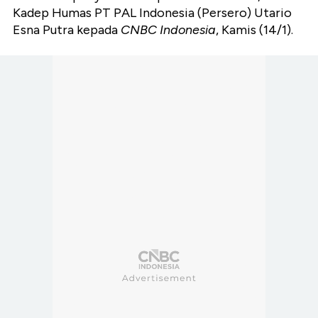
Kadep Humas PT PAL Indonesia (Persero) Utario
Esna Putra kepada
CNBC Indonesia
, Kamis (14/1).