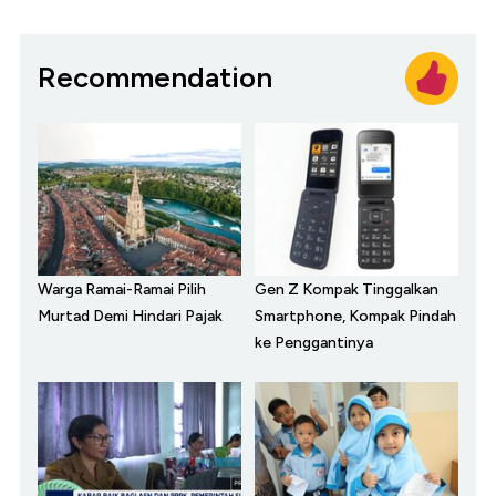
Recommendation
Warga Ramai-Ramai Pilih
Gen Z Kompak Tinggalkan
Murtad Demi Hindari Pajak
Smartphone, Kompak Pindah
ke Penggantinya