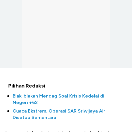
Pilihan Redaksi
Blak-blakan Mendag Soal Krisis Kedelai di
Negeri +62
Cuaca Ekstrem, Operasi SAR Sriwijaya Air
Disetop Sementara