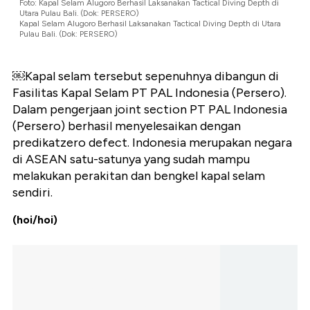
Foto: Kapal Selam Alugoro Berhasil Laksanakan Tactical Diving Depth di
Utara Pulau Bali. (Dok: PERSERO)
Kapal Selam Alugoro Berhasil Laksanakan Tactical Diving Depth di Utara
Pulau Bali. (Dok: PERSERO)
￼Kapal selam tersebut sepenuhnya dibangun di
Fasilitas Kapal Selam PT PAL Indonesia (Persero).
Dalam pengerjaan joint section PT PAL Indonesia
(Persero) berhasil menyelesaikan dengan
predikatzero defect. Indonesia merupakan negara
di ASEAN satu-satunya yang sudah mampu
melakukan perakitan dan bengkel kapal selam
sendiri.
(hoi/hoi)