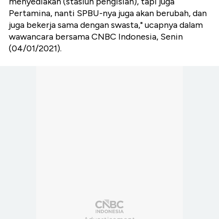
menyediakan (stasiun pengisian), tapi juga
Pertamina, nanti SPBU-nya juga akan berubah, dan
juga bekerja sama dengan swasta," ucapnya dalam
wawancara bersama CNBC Indonesia, Senin
(04/01/2021).