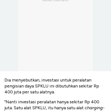
Dia menyebutkan, investasi untuk peralatan
pengisian daya SPKLU ini dibutuhkan sekitar Rp
400 juta per satu alatnya.
"Nanti investasi peralatan hanya sekitar Rp 400
juta. Satu alat SPKLU, itu hanya satu alat
charging
-