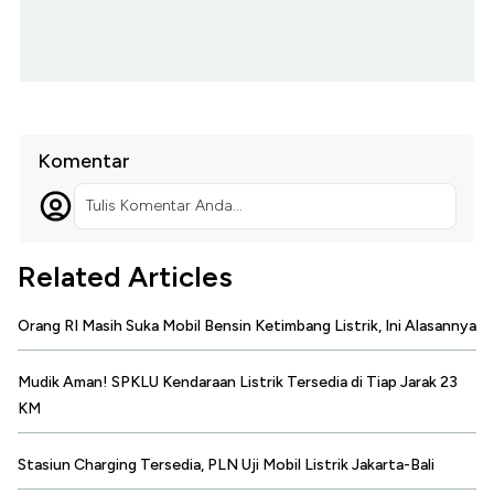
Komentar
Tulis Komentar Anda...
Related Articles
Orang RI Masih Suka Mobil Bensin Ketimbang Listrik, Ini Alasannya
Mudik Aman! SPKLU Kendaraan Listrik Tersedia di Tiap Jarak 23
KM
Stasiun Charging Tersedia, PLN Uji Mobil Listrik Jakarta-Bali