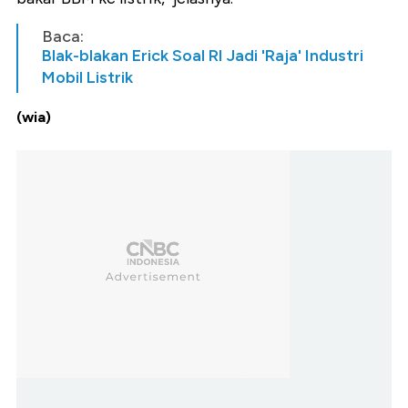
Baca:
Blak-blakan Erick Soal RI Jadi 'Raja' Industri
Mobil Listrik
(wia)