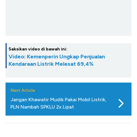
Saksikan video di bawah ini:
Video: Kemenperin Ungkap Penjualan
Kendaraan Listrik Melesat 69,4%
Next Article
Jangan Khawatir Mudik Pakai Mobil Listrik,
PLN Nambah SPKLU 2x Lipat