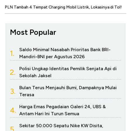
PLN Tambah 4 Tempat Charging Mobil Listrik, Lokasinya di Tol!
Most Popular
Saldo Minimal Nasabah Prioritas Bank BRI-
1.
Mandiri-BNI per Agustus 2026
Polisi Ungkap Identitas Pemilik Senjata Api di
2.
Sekolah Jaksel
Bulan Terus Menjauhi Bumi, Dampaknya Mulai
3.
Terasa
Harga Emas Pegadaian Galeri 24, UBS &
4.
Antam Hari Ini Turun Semua
Sekitar 50.000 Sepatu Nike KW Disita,
5.