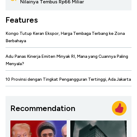
Nilainya Tembus Rp66 Miliar
Features
Kongo Tutup Keran Ekspor, Harga Tembaga Terbang ke Zona
Berbahaya
Adu Panas Kinerja Emiten Minyak RI, Mana yang Cuannya Paling
Menyala?
10 Provinsi dengan Tingkat Pengangguran Tertinggi, Ada Jakarta
Recommendation