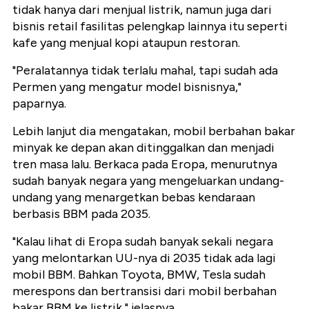
tidak hanya dari menjual listrik, namun juga dari
bisnis retail fasilitas pelengkap lainnya itu seperti
kafe yang menjual kopi ataupun restoran.
"Peralatannya tidak terlalu mahal, tapi sudah ada
Permen yang mengatur model bisnisnya,"
paparnya.
Lebih lanjut dia mengatakan, mobil berbahan bakar
minyak ke depan akan ditinggalkan dan menjadi
tren masa lalu. Berkaca pada Eropa, menurutnya
sudah banyak negara yang mengeluarkan undang-
undang yang menargetkan bebas kendaraan
berbasis BBM pada 2035.
"Kalau lihat di Eropa sudah banyak sekali negara
yang melontarkan UU-nya di 2035 tidak ada lagi
mobil BBM. Bahkan Toyota, BMW, Tesla sudah
merespons dan bertransisi dari mobil berbahan
bakar BBM ke listrik," jelasnya.