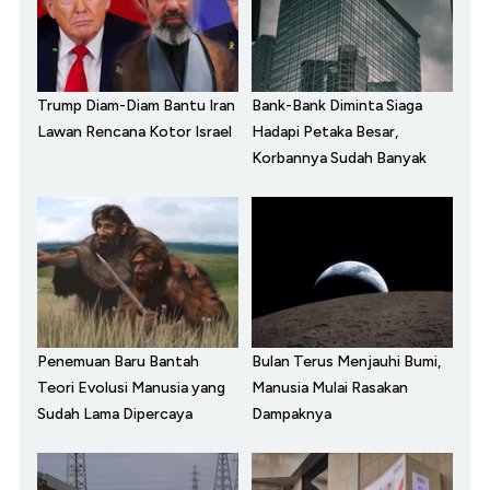
Trump Diam-Diam Bantu Iran
Bank-Bank Diminta Siaga
Lawan Rencana Kotor Israel
Hadapi Petaka Besar,
Korbannya Sudah Banyak
Penemuan Baru Bantah
Bulan Terus Menjauhi Bumi,
Teori Evolusi Manusia yang
Manusia Mulai Rasakan
Sudah Lama Dipercaya
Dampaknya