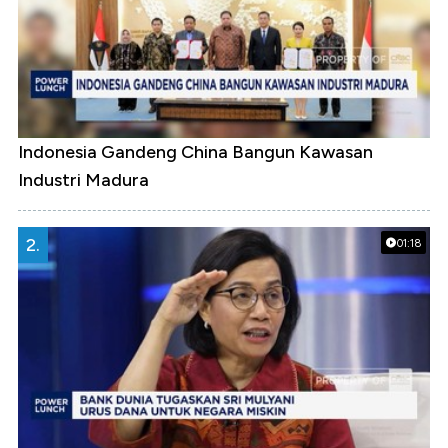
Indonesia Gandeng China Bangun Kawasan
Industri Madura
2.
01:18