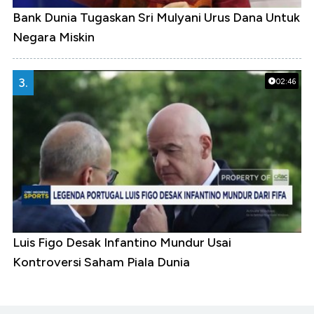
Bank Dunia Tugaskan Sri Mulyani Urus Dana Untuk
Negara Miskin
3.
02:46
Luis Figo Desak Infantino Mundur Usai
Kontroversi Saham Piala Dunia